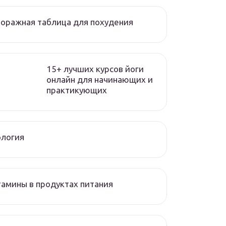
оражная таблица для похудения
15+ лучших курсов йоги
онлайн для начинающих и
практикующих
ология
амины в продуктах питания