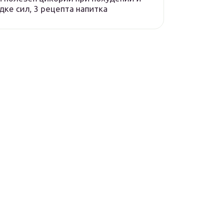
дке сил, 3 рецепта напитка