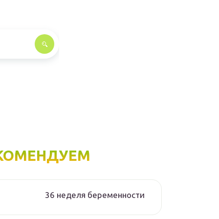
КОМЕНДУЕМ
36 неделя беременности