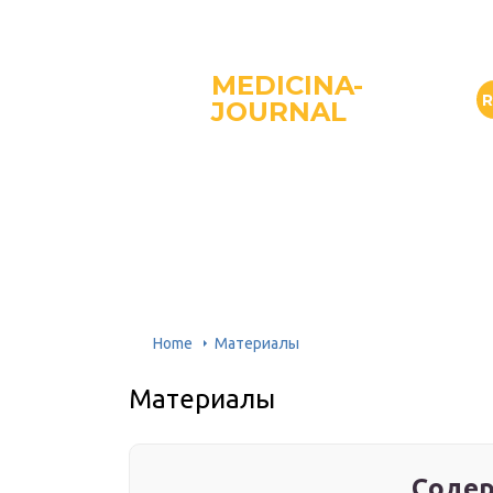
MEDICINA-
JOURNAL
Home
Материалы
Материалы
Содер