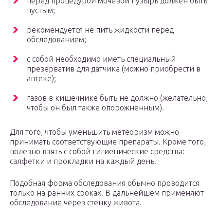
перед процедурой мочевой пузырь должен быть
пустым;
рекомендуется не пить жидкости перед
обследованием;
с собой необходимо иметь специальный
презерватив для датчика (можно приобрести в
аптеке);
газов в кишечнике быть не должно (желательно,
чтобы он был также опорожненным).
Для того, чтобы уменьшить метеоризм можно
принимать соответствующие препараты. Кроме того,
полезно взять с собой гигиенические средства:
салфетки и прокладки на каждый день.
Подобная форма обследования обычно проводится
только на ранних сроках. В дальнейшем применяют
обследование через стенку живота.