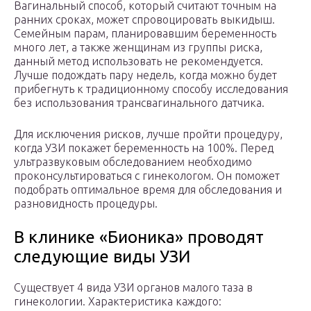
Вагинальный способ, который считают точным на
ранних сроках, может спровоцировать выкидыш.
Семейным парам, планировавшим беременность
много лет, а также женщинам из группы риска,
данный метод использовать не рекомендуется.
Лучше подождать пару недель, когда можно будет
прибегнуть к традиционному способу исследования
без использования трансвагинального датчика.
Для исключения рисков, лучше пройти процедуру,
когда УЗИ покажет беременность на 100%. Перед
ультразвуковым обследованием необходимо
проконсультироваться с гинекологом. Он поможет
подобрать оптимальное время для обследования и
разновидность процедуры.
В клинике «Бионика» проводят
следующие виды УЗИ
Существует 4 вида УЗИ органов малого таза в
гинекологии. Характеристика каждого: