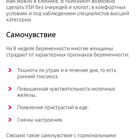
мам можно в клинике. В «Бионике» возможно
сделать УЗИ без очередей и хлопот, в комфортных
условиях и под наблюдением специалистов высшей
категории.
Самочувствие
На 8 неделе беременности многие женщины
страдают от характерных признаков беременности:
Тошнота по утрам и в течение дня, то есть
ранний токсикоз.
Повышенная чувствительность молочных
железы.
Появление пристрастий в еде.
Смены настроения.
Связано такое самочувствие с гормональными