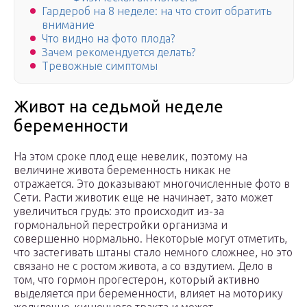
Гардероб на 8 неделе: на что стоит обратить
внимание
Что видно на фото плода?
Зачем рекомендуется делать?
Тревожные симптомы
Живот на седьмой неделе
беременности
На этом сроке плод еще невелик, поэтому на
величине живота беременность никак не
отражается. Это доказывают многочисленные фото в
Сети. Расти животик еще не начинает, зато может
увеличиться грудь: это происходит из-за
гормональной перестройки организма и
совершенно нормально. Некоторые могут отметить,
что застегивать штаны стало немного сложнее, но это
связано не с ростом живота, а со вздутием. Дело в
том, что гормон прогестерон, который активно
выделяется при беременности, влияет на моторику