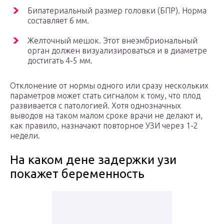
Бипатериальный размер головки (БПР). Норма
составляет 6 мм.
Желточный мешок. Этот внеэмбриональный
орган должен визуализироваться и в диаметре
достигать 4-5 мм.
Отклонение от нормы одного или сразу нескольких
параметров может стать сигналом к тому, что плод
развивается с патологией. Хотя однозначных
выводов на таком малом сроке врачи не делают и,
как правило, назначают повторное УЗИ через 1-2
недели.
На каком дене задержки узи
покажет беременность