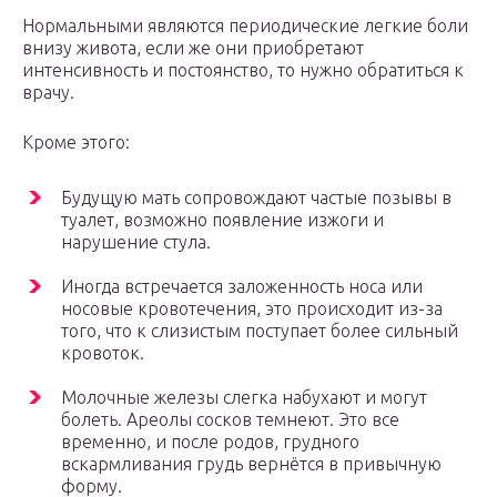
Нормальными являются периодические легкие боли
внизу живота, если же они приобретают
интенсивность и постоянство, то нужно обратиться к
врачу.
Кроме этого:
Будущую мать сопровождают частые позывы в
туалет, возможно появление изжоги и
нарушение стула.
Иногда встречается заложенность носа или
носовые кровотечения, это происходит из-за
того, что к слизистым поступает более сильный
кровоток.
Молочные железы слегка набухают и могут
болеть. Ареолы сосков темнеют. Это все
временно, и после родов, грудного
вскармливания грудь вернётся в привычную
форму.