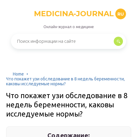
MEDICINA-JOURNAL
RU
Онлайн-журнал о медицине
Home
Что покажет узи обследование в 8 недель беременности,
каковы исследуемые нормы?
Что покажет узи обследование в 8
недель беременности, каковы
исследуемые нормы?
Содержание: