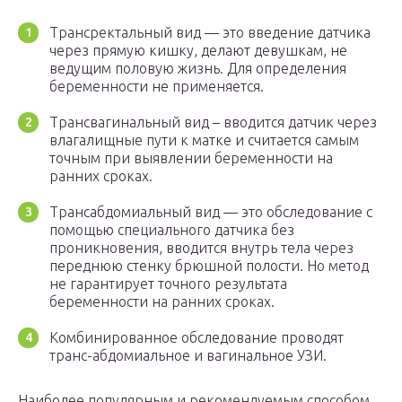
Трансректальный вид — это введение датчика
через прямую кишку, делают девушкам, не
ведущим половую жизнь. Для определения
беременности не применяется.
Трансвагинальный вид – вводится датчик через
влагалищные пути к матке и считается самым
точным при выявлении беременности на
ранних сроках.
Трансабдомиальный вид — это обследование с
помощью специального датчика без
проникновения, вводится внутрь тела через
переднюю стенку брюшной полости. Но метод
не гарантирует точного результата
беременности на ранних сроках.
Комбинированное обследование проводят
транс-абдомиальное и вагинальное УЗИ.
Наиболее популярным и рекомендуемым способом