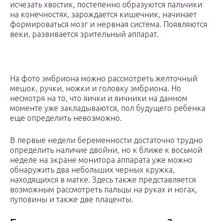
исчезать хвостик, постепенно образуются пальчики
на конечностях, зарождается кишечник, начинает
формироваться мозг и нервная система. Появляются
веки, развивается зрительный аппарат.
На фото эмбриона можно рассмотреть желточный
мешок, ручки, ножки и головку эмбриона. Но
несмотря на то, что яички и яичники на данном
моменте уже закладываются, пол будущего ребенка
еще определить невозможно.
В первые недели беременности достаточно трудно
определить наличие двойни, но к ближе к восьмой
неделе на экране монитора аппарата уже можно
обнаружить два небольших черных кружка,
находящихся в матке. Здесь также представляется
возможным рассмотреть пальцы на руках и ногах,
пуповины и также две плаценты.