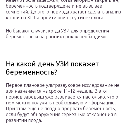
недель после задержки, когда эмбрион закреплен,
беременность подтверждена и не вызывает
сомнений. До этого периода хватает сделать анализ
крови на ХГЧ и пройти осмотр у гинеколога
Но бывают случаи, когда УЗИ для определения
беременности на ранних сроках необходимо.
На какой день УЗИ покажет
беременность?
Первое плановое ультразвуковое исследование не
зря назначается на сроке 11-12 недель. В этот
период зародыш уже развивается настолько, что о
нем можно получить необходимую информацию.
При этом еще не поздно прервать беременность,
если будут обнаружения серьезные отклонения в
развитии плода.