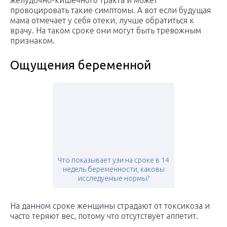
желудочно-кишечного тракта и может
провоцировать такие симптомы. А вот если будущая
мама отмечает у себя отеки, лучше обратиться к
врачу. На таком сроке они могут быть тревожным
признаком.
Ощущения беременной
Что показывает узи на сроке в 14
недель беременности, каковы
исследуемые нормы?
На данном сроке женщины страдают от токсикоза и
часто теряют вес, потому что отсутствует аппетит.