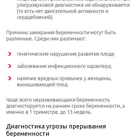
ультразвуковой диагностике не обнаруживается
(то есть нет двигательной активности и
сердцебиений).
Причины замирания беременности могут быть
различные. Среди них различают:
генетические нарушения развития плода;
заболевания инфекционного характера;
наличие вредных привычек у женщины,
вынашивающей плод.
Чаще всего неразвивающаяся беременность
диагностируется на раннем сроке беременности, а
именно в 1 триместре, до 13 недель.
Диагностика угрозы прерывания
беременности