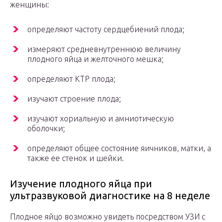
женщины:
определяют частоту сердцебиений плода;
измеряют средневнутреннюю величину
плодного яйца и желточного мешка;
определяют КТР плода;
изучают строение плода;
изучают хориальную и амниотическую
оболочки;
определяют общее состояние яичников, матки, а
также ее стенок и шейки.
Изучение плодного яйца при
ультразвуковой диагностике на 8 неделе
Плодное яйцо возможно увидеть посредством УЗИ с