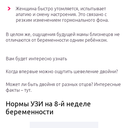
Женщина быстро утомляется, испытывает
апатию и смену настроения. Это связано с
резким изменением гормонального фона.
В целом же, ощущения будущей мамы близнецов не
отличаются от беременности одним ребёнком.
Вам будет интересно узнать
Когда впервые можно ощутить шевеление двойни?
Может ли быть двойня от разных отцов? Интересные
факты – тут.
Нормы УЗИ на 8-й неделе
беременности