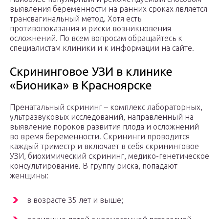
выявления беременности на ранних сроках является
трансвагинальный метод. Хотя есть
противопоказания и риски возникновения
осложнений. По всем вопросам обращайтесь к
специалистам клиники и к информации на сайте.
Скрининговое УЗИ в клинике
«Бионика» в Красноярске
Пренатальный скрининг – комплекс лабораторных,
ультразвуковых исследований, направленный на
выявление пороков развития плода и осложнений
во время беременности. Скрининги проводится
каждый триместр и включает в себя скрининговое
УЗИ, биохимический скрининг, медико-генетическое
консультирование. В группу риска, попадают
женщины:
в возрасте 35 лет и выше;