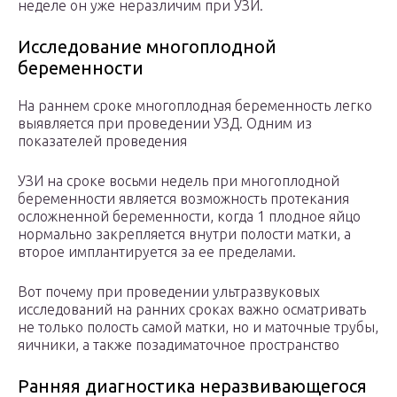
неделе он уже неразличим при УЗИ.
Исследование многоплодной
беременности
На раннем сроке многоплодная беременность легко
выявляется при проведении УЗД. Одним из
показателей проведения
УЗИ на сроке восьми недель при многоплодной
беременности является возможность протекания
осложненной беременности, когда 1 плодное яйцо
нормально закрепляется внутри полости матки, а
второе имплантируется за ее пределами.
Вот почему при проведении ультразвуковых
исследований на ранних сроках важно осматривать
не только полость самой матки, но и маточные трубы,
яичники, а также позадиматочное пространство
Ранняя диагностика неразвивающегося