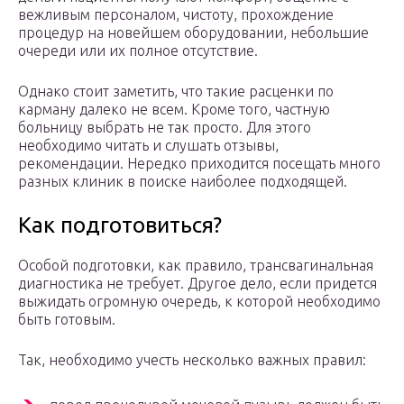
вежливым персоналом, чистоту, прохождение
процедур на новейшем оборудовании, небольшие
очереди или их полное отсутствие.
Однако стоит заметить, что такие расценки по
карману далеко не всем. Кроме того, частную
больницу выбрать не так просто. Для этого
необходимо читать и слушать отзывы,
рекомендации. Нередко приходится посещать много
разных клиник в поиске наиболее подходящей.
Как подготовиться?
Особой подготовки, как правило, трансвагинальная
диагностика не требует. Другое дело, если придется
выжидать огромную очередь, к которой необходимо
быть готовым.
Так, необходимо учесть несколько важных правил: