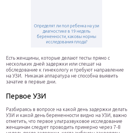
Определят ли пол ребенка на узи
диагностике в 19 недель
беременности, каковы нормы
исследования плода?
Есть женщины, которые делают тесты прямо с
нескольких дней задержки или спешат на
обследование к гинекологу и требуют направление
на УЗИ. Никакая аппаратура не способна выявить
зачатие в первые дни.
Первое УЗИ
Разбираясь в вопросе на какой день задержки делать
УЗИ и какой день беременности видно на УЗИ, важно
отметить, что первое ультразвуковое исследование
женщинам следует проводить примерно через 7-8