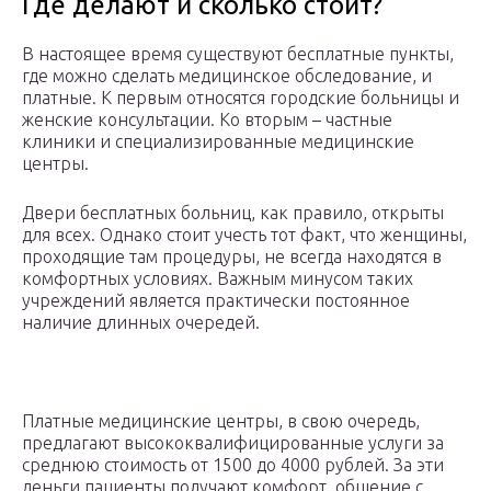
Где делают и сколько стоит?
В настоящее время существуют бесплатные пункты,
где можно сделать медицинское обследование, и
платные. К первым относятся городские больницы и
женские консультации. Ко вторым – частные
клиники и специализированные медицинские
центры.
Двери бесплатных больниц, как правило, открыты
для всех. Однако стоит учесть тот факт, что женщины,
проходящие там процедуры, не всегда находятся в
комфортных условиях. Важным минусом таких
учреждений является практически постоянное
наличие длинных очередей.
Платные медицинские центры, в свою очередь,
предлагают высококвалифицированные услуги за
среднюю стоимость от 1500 до 4000 рублей. За эти
деньги пациенты получают комфорт, общение с