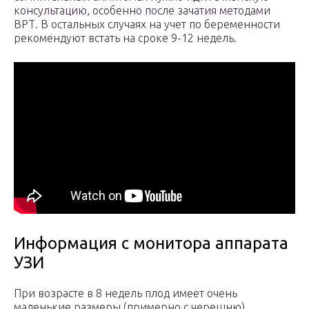
консультацию, особенно после зачатия методами
ВРТ. В остальных случаях на учет по беременности
рекомендуют встать на сроке 9-12 недель.
Информация с монитора аппарата
УЗИ
При возрасте в 8 недель плод имеет очень
маленькие размеры (примерно с черешню).