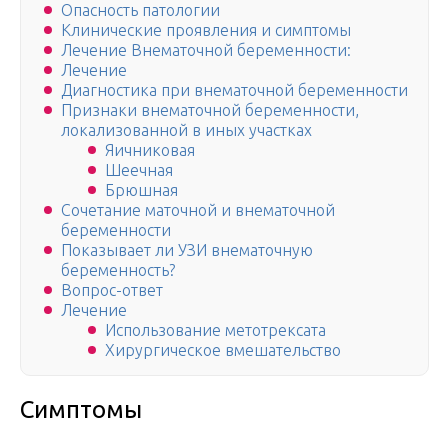
Опасность патологии
Клинические проявления и симптомы
Лечение Внематочной беременности:
Лечение
Диагностика при внематочной беременности
Признаки внематочной беременности,
локализованной в иных участках
Яичниковая
Шеечная
Брюшная
Сочетание маточной и внематочной
беременности
Показывает ли УЗИ внематочную
беременность?
Вопрос-ответ
Лечение
Использование метотрексата
Хирургическое вмешательство
Симптомы