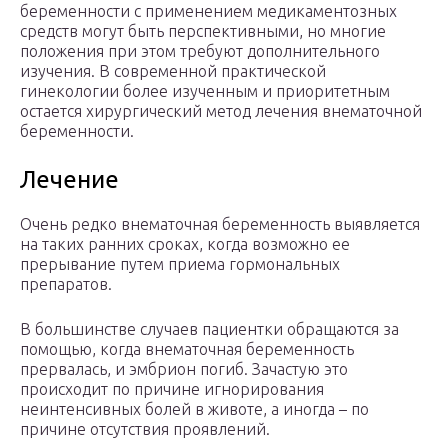
беременности с применением медикаментозных
средств могут быть перспективными, но многие
положения при этом требуют дополнительного
изучения. В современной практической
гинекологии более изученным и приоритетным
остается хирургический метод лечения внематочной
беременности.
Лечение
Очень редко внематочная беременность выявляется
на таких ранних сроках, когда возможно ее
прерывание путем приема гормональных
препаратов.
В большинстве случаев пациентки обращаются за
помощью, когда внематочная беременность
прервалась, и эмбрион погиб. Зачастую это
происходит по причине игнорирования
неинтенсивных болей в животе, а иногда – по
причине отсутствия проявлений.