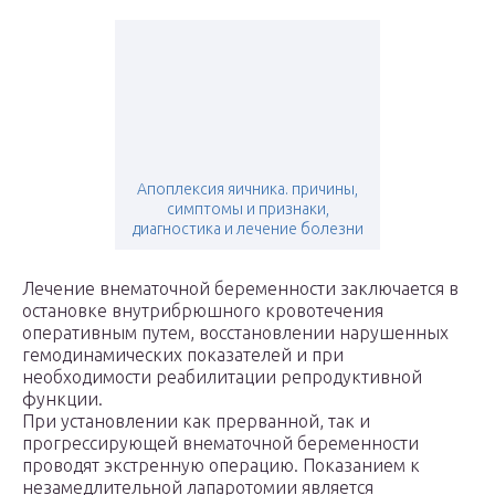
Апоплексия яичника. причины,
симптомы и признаки,
диагностика и лечение болезни
Лечение внематочной беременности заключается в
остановке внутрибрюшного кровотечения
оперативным путем, восстановлении нарушенных
гемодинамических показателей и при
необходимости реабилитации репродуктивной
функции.
При установлении как прерванной, так и
прогрессирующей внематочной беременности
проводят экстренную операцию. Показанием к
незамедлительной лапаротомии является