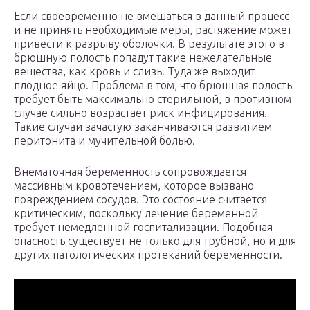
Если своевременно не вмешаться в данный процесс
и не принять необходимые меры, растяжение может
привести к разрыву оболочки. В результате этого в
брюшную полость попадут такие нежелательные
вещества, как кровь и слизь. Туда же выходит
плодное яйцо. Проблема в том, что брюшная полость
требует быть максимально стерильной, в противном
случае сильно возрастает риск инфицирования.
Такие случаи зачастую заканчиваются развитием
перитонита и мучительной болью.
Внематочная беременность сопровождается
массивным кровотечением, которое вызвано
повреждением сосудов. Это состояние считается
критическим, поскольку лечение беременной
требует немедленной госпитализации. Подобная
опасность существует не только для трубной, но и для
других патологических протеканий беременности.