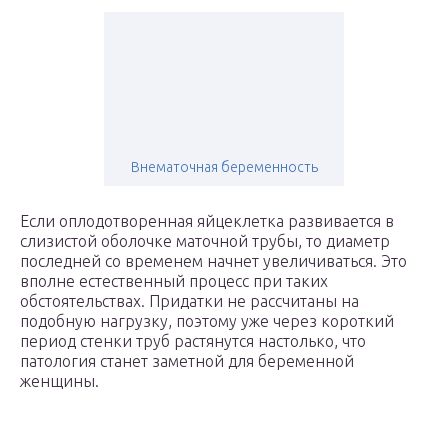
Внематочная беременность
Если оплодотворенная яйцеклетка развивается в
слизистой оболочке маточной трубы, то диаметр
последней со временем начнет увеличиваться. Это
вполне естественный процесс при таких
обстоятельствах. Придатки не рассчитаны на
подобную нагрузку, поэтому уже через короткий
период стенки труб растянутся настолько, что
патология станет заметной для беременной
женщины.