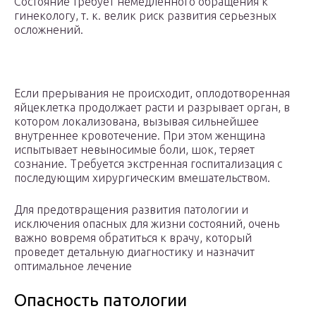
Состояние требует немедленного обращения к
гинекологу, т. к. велик риск развития серьезных
осложнений.
Если прерывания не происходит, оплодотворенная
яйцеклетка продолжает расти и разрывает орган, в
котором локализована, вызывая сильнейшее
внутреннее кровотечение. При этом женщина
испытывает невыносимые боли, шок, теряет
сознание. Требуется экстренная госпитализация с
последующим хирургическим вмешательством.
Для предотвращения развития патологии и
исключения опасных для жизни состояний, очень
важно вовремя обратиться к врачу, который
проведет детальную диагностику и назначит
оптимальное лечение
Опасность патологии