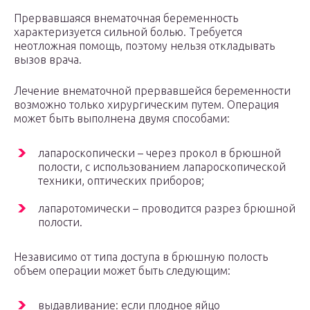
Прервавшаяся внематочная беременность
характеризуется сильной болью. Требуется
неотложная помощь, поэтому нельзя откладывать
вызов врача.
Лечение внематочной прервавшейся беременности
возможно только хирургическим путем. Операция
может быть выполнена двумя способами:
лапароскопически – через прокол в брюшной
полости, с использованием лапароскопической
техники, оптических приборов;
лапаротомически – проводится разрез брюшной
полости.
Независимо от типа доступа в брюшную полость
объем операции может быть следующим:
выдавливание: если плодное яйцо