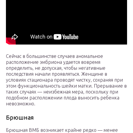
Сейчас в большинстве случаев аномальное
расположение эмбриона удается вовремя
определить, не допуская, чтобы негативные
последствия начали проявляться. Женщине в
условиях стационара проводят чистку, сохраняя при
этом функциональность шейки матки. Прерывание в
таких случаях — неизбежная мера, поскольку при
подобном расположении плода выносить ребенка
невозможно.
Брюшная
Брюшная ВМБ возникает крайне редко — менее