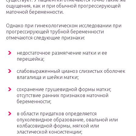
ощущения, как и при обычной прогрессирующей
маточной беременности.
Однако при гинекологическом исследовании при
прогрессирующей трубной беременности
отмечаются следующие признаки:
недостаточное размягчение матки и ее
перешейка;
слабовыраженный цианоз слизистых оболочек
влагалища и шейки матки;
сохранение грушевидной формы матки;
отсутствие ранних признаков маточной
беременности;
в области придатков определяется
опухолевидное образование, овальной или
колбасовидной формы, мягкой или
эластической консистенции;