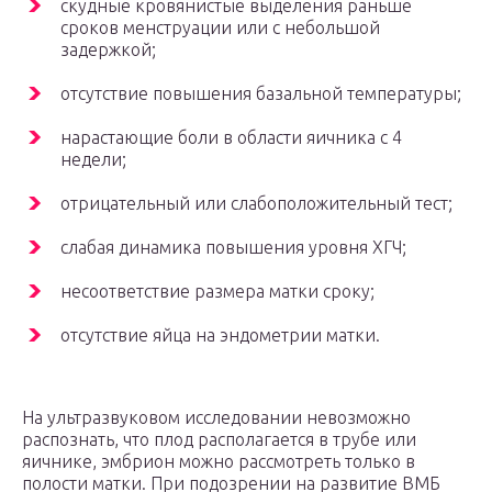
скудные кровянистые выделения раньше
сроков менструации или с небольшой
задержкой;
отсутствие повышения базальной температуры;
нарастающие боли в области яичника с 4
недели;
отрицательный или слабоположительный тест;
слабая динамика повышения уровня ХГЧ;
несоответствие размера матки сроку;
отсутствие яйца на эндометрии матки.
На ультразвуковом исследовании невозможно
распознать, что плод располагается в трубе или
яичнике, эмбрион можно рассмотреть только в
полости матки. При подозрении на развитие ВМБ