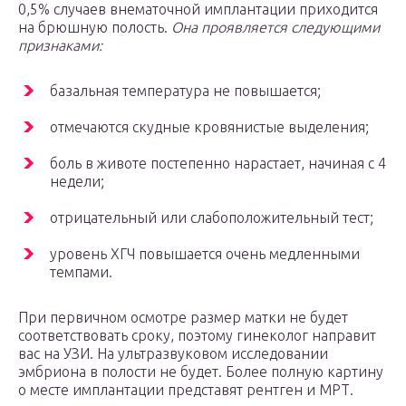
0,5% случаев внематочной имплантации приходится
на брюшную полость.
Она проявляется следующими
признаками:
базальная температура не повышается;
отмечаются скудные кровянистые выделения;
боль в животе постепенно нарастает, начиная с 4
недели;
отрицательный или слабоположительный тест;
уровень ХГЧ повышается очень медленными
темпами.
При первичном осмотре размер матки не будет
соответствовать сроку, поэтому гинеколог направит
вас на УЗИ. На ультразвуковом исследовании
эмбриона в полости не будет. Более полную картину
о месте имплантации представят рентген и МРТ.