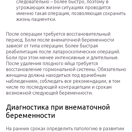
следовательно – более быстро, поэтому в
угрожающих жизни ситуациях проводится
именно такая операция, позволяющая сохранить
жизнь пациентки.
После операции требуется восстановительный
период. Боли после внематочной беременности
зависят от типа операции. Более быстрая
реабилитация после лапароскопических операций.
Боли при этом менее интенсивные и длительные.
После удаления плодного яйца требуется
восстановление гормональной системы. Обязательно
женщина должна находиться под врачебным
наблюдением, соблюдать все рекомендации, в том
числе по последующей контрацепции и срокам
возможной следующей беременности.
Диагностика при внематочной
беременности
На ранних сроках определить патологию в развитии