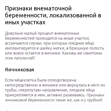
Признаки внематочной
беременности, локализованной в
иных участках
Довольно малый процент внематочных
беременностей приходится на иные участки,
встречаются случаи, при которых плодное яйцо
имплантируется в шейку матки, в брюшную полость
или вовсе остается в яичнике. Каковы же симптомы
этих патологий?
Яичниковая
Если яйцеклетка была оплодотворена
непосредственно в яичнике или вернулась в него из
трубы, «перепутав» направление, плодное яйцо
прикрепляется в нем, активно развиваясь.
Признаки
яичниковой беременности такие же, как и у трубной: