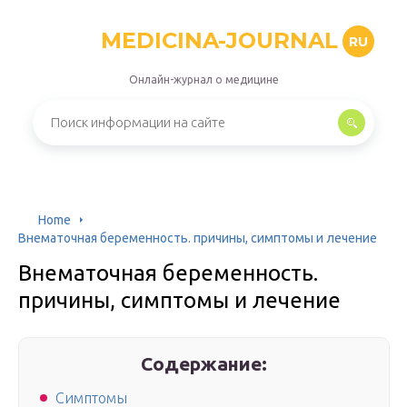
MEDICINA-JOURNAL
RU
Онлайн-журнал о медицине
Home
Внематочная беременность. причины, симптомы и лечение
Внематочная беременность.
причины, симптомы и лечение
Содержание:
Симптомы