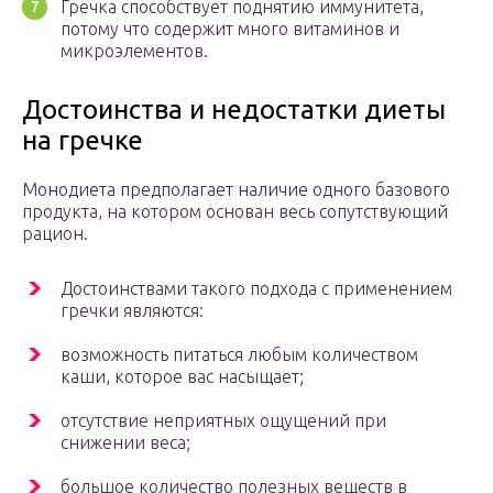
Гречка способствует поднятию иммунитета,
потому что содержит много витаминов и
микроэлементов.
Достоинства и недостатки диеты
на гречке
Монодиета предполагает наличие одного базового
продукта, на котором основан весь сопутствующий
рацион.
Достоинствами такого подхода с применением
гречки являются:
возможность питаться любым количеством
каши, которое вас насыщает;
отсутствие неприятных ощущений при
снижении веса;
большое количество полезных веществ в