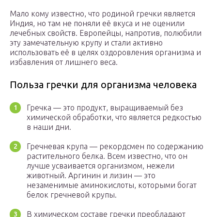
Мало кому известно, что родиной гречки является
Индия, но там не поняли её вкуса и не оценили
лечебных свойств. Европейцы, напротив, полюбили
эту замечательную крупу и стали активно
использовать её в целях оздоровления организма и
избавления от лишнего веса.
Польза гречки для организма человека
Гречка — это продукт, выращиваемый без
химической обработки, что является редкостью
в наши дни.
Гречневая крупа — рекордсмен по содержанию
растительного белка. Всем известно, что он
лучше усваивается организмом, нежели
животный. Аргинин и лизин — это
незаменимые аминокислоты, которыми богат
белок гречневой крупы.
В химическом составе гречки преобладают