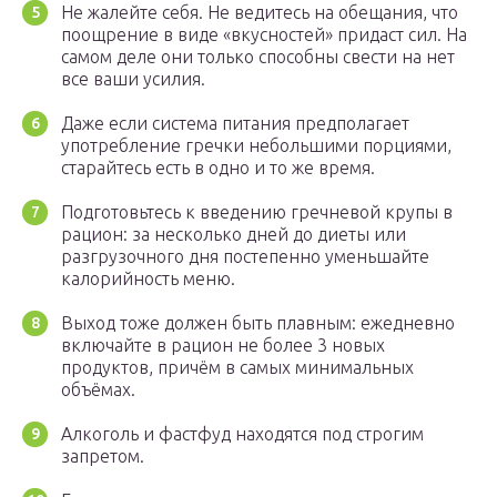
Не жалейте себя. Не ведитесь на обещания, что
поощрение в виде «вкусностей» придаст сил. На
самом деле они только способны свести на нет
все ваши усилия.
Даже если система питания предполагает
употребление гречки небольшими порциями,
старайтесь есть в одно и то же время.
Подготовьтесь к введению гречневой крупы в
рацион: за несколько дней до диеты или
разгрузочного дня постепенно уменьшайте
калорийность меню.
Выход тоже должен быть плавным: ежедневно
включайте в рацион не более 3 новых
продуктов, причём в самых минимальных
объёмах.
Алкоголь и фастфуд находятся под строгим
запретом.