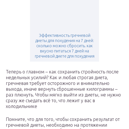
Эффективность гречневой
диеты для похудения на 7 дней:
сколько можно сбросить. как
вкусно питаться 7 дней на
гречневой диете для похудения
Теперь о главном – как сохранить стройность после
недельных усилий? Как и любая строгая диета,
гречневая требует осторожного и внимательно
выхода, иначе вернуть сброшенные килограммы –
раз плюнуть. Чтобы мягко выйти из диеты, не нужно
сразу же съедать всё то, что лежит у вас в
холодильнике
Помните, что для того, чтобы сохранить результат от
гречневой диеты, необходимо на протяжении