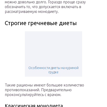
можно довольно долго. Гораздо проще сразу
обозначить то, что допускается включать в
рассматриваемую монодиету.
Строгие гречневые диеты
Особенности диеты на куриной
грудке
Такие рационы имеют большее количество
противопоказаний. Предварительно
проконсультируйтесь с врачом.
Классическая монодиета