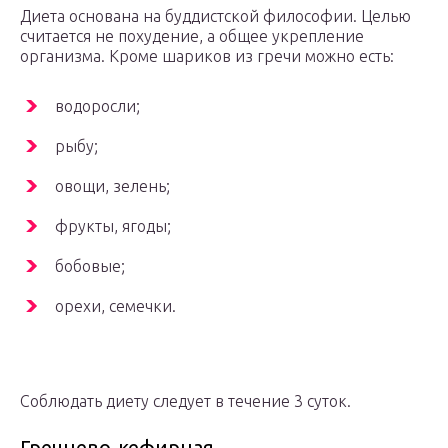
Диета основана на буддистской философии. Целью
считается не похудение, а общее укрепление
организма. Кроме шариков из гречи можно есть:
водоросли;
рыбу;
овощи, зелень;
фрукты, ягоды;
бобовые;
орехи, семечки.
Соблюдать диету следует в течение 3 суток.
Гречнево-кефирная