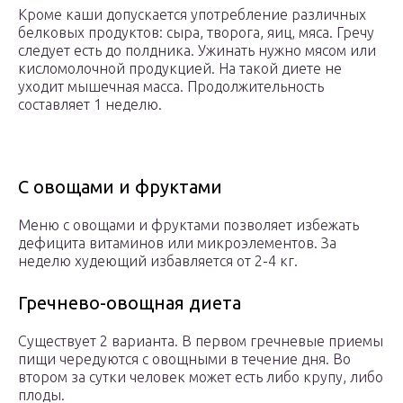
Кроме каши допускается употребление различных
белковых продуктов: сыра, творога, яиц, мяса. Гречу
следует есть до полдника. Ужинать нужно мясом или
кисломолочной продукцией. На такой диете не
уходит мышечная масса. Продолжительность
составляет 1 неделю.
С овощами и фруктами
Меню с овощами и фруктами позволяет избежать
дефицита витаминов или микроэлементов. За
неделю худеющий избавляется от 2-4 кг.
Гречнево-овощная диета
Существует 2 варианта. В первом гречневые приемы
пищи чередуются с овощными в течение дня. Во
втором за сутки человек может есть либо крупу, либо
плоды.