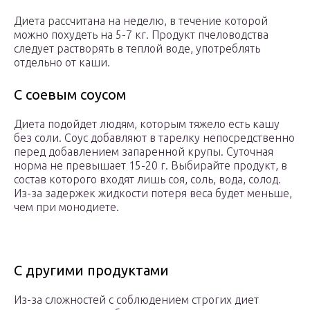
Диета рассчитана на неделю, в течение которой
можно похудеть на 5-7 кг. Продукт пчеловодства
следует растворять в теплой воде, употреблять
отдельно от каши.
С соевым соусом
Диета подойдет людям, которым тяжело есть кашу
без соли. Соус добавляют в тарелку непосредственно
перед добавлением запаренной крупы. Суточная
норма не превышает 15-20 г. Выбирайте продукт, в
состав которого входят лишь соя, соль, вода, солод.
Из-за задержек жидкости потеря веса будет меньше,
чем при монодиете.
С другими продуктами
Из-за сложностей с соблюдением строгих диет