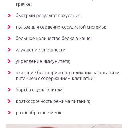
гречке;
быстрый результат похудания;
польза для сердечно-сосудистой системы;
большое количество белка в каше;
улучшение внешности;
укрепление иммунитета;
оказание благоприятного влияния на организм
питанием с содержанием клетчатки;
борьба с целлюлитом;
краткосрочность режима питания;
разнообразное меню.