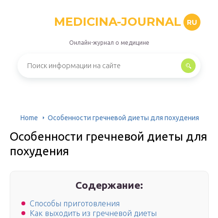
MEDICINA-JOURNAL
RU
Онлайн-журнал о медицине
Home
Особенности гречневой диеты для похудения
Особенности гречневой диеты для
похудения
Содержание:
Способы приготовления
Как выходить из гречневой диеты