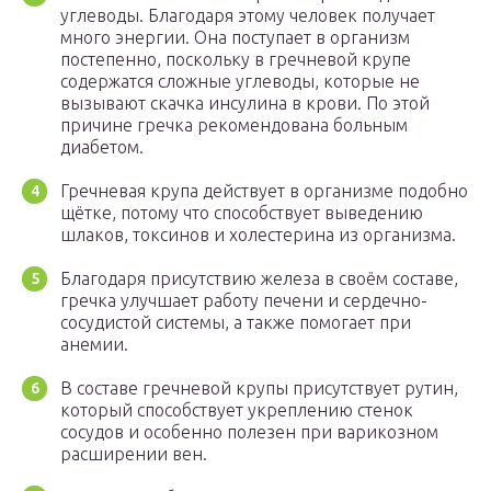
углеводы. Благодаря этому человек получает
много энергии. Она поступает в организм
постепенно, поскольку в гречневой крупе
содержатся сложные углеводы, которые не
вызывают скачка инсулина в крови. По этой
причине гречка рекомендована больным
диабетом.
Гречневая крупа действует в организме подобно
щётке, потому что способствует выведению
шлаков, токсинов и холестерина из организма.
Благодаря присутствию железа в своём составе,
гречка улучшает работу печени и сердечно-
сосудистой системы, а также помогает при
анемии.
В составе гречневой крупы присутствует рутин,
который способствует укреплению стенок
сосудов и особенно полезен при варикозном
расширении вен.