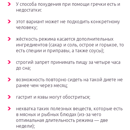
У способа похудения при помощи гречки есть и
недостатки:
этот вариант может не подходить конкретному
человеку;
жёсткость режима касается дополнительных
ингредиентов (сахар и соль, острое и горькое, то
есть специи и приправы, а также соусы);
строгий запрет принимать пищу за четыре часа
до сна;
возможность повторно сидеть на такой диете не
ранее чем через месяц;
гастрит и язвы могут обостриться;
нехватка таких полезных веществ, которые есть
в мясных и рыбных блюдах (из-за чего
оптимальная длительность режима — две
недели);