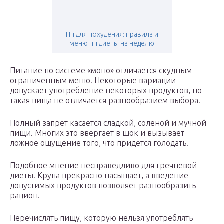
Пп для похудения: правила и
меню пп диеты на неделю
Питание по системе «моно» отличается скудным
ограниченным меню. Некоторые вариации
допускает употребление некоторых продуктов, но
такая пища не отличается разнообразием выбора.
Полный запрет касается сладкой, соленой и мучной
пищи. Многих это ввергает в шок и вызывает
ложное ощущение того, что придется голодать.
Подобное мнение несправедливо для гречневой
диеты. Крупа прекрасно насыщает, а введение
допустимых продуктов позволяет разнообразить
рацион.
Перечислять пищу, которую нельзя употреблять