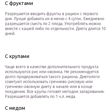
С фруктами
Разрешается вводить фрукты в рацион с первого
дня. Лучше добавить их в меню с 4 суток. Ежедневно
разрешается съесть по 2 плода. Употреблять можно
вместе с кашей либо по отдельности. Диета длится 10
дней.
С крупами
Чаще всего в качестве дополнительного продукта
используются рис или овсянка. Не рекомендуется
долго придерживаться такого рациона. Диетологи
советуют использовать гречнево-рисовую или
гречнево-овсяную диету в начале или в конце
похудения. Все крупы готовят методом запаривания.
Разрешается добавлять по 1 ч.л. меда.
С медом