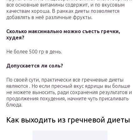
все основные витамины содержит, и по вкусовым
качествам хороша. В рамках диеты позволяется
добавлять в неё различные фрукты.
Сколько максимально можно съесть гречки,
худея?
Не более 500 гр в день.
Допускается ли соль?
По своей сути, практически все гречневые диеты
являются . Но если пресный вкус ядрицы вы больше
не можете выносить, ради сохранения результатов и
продолжения похудения, начните чуть присаливать
блюда.
Как выходить из гречневой диеты