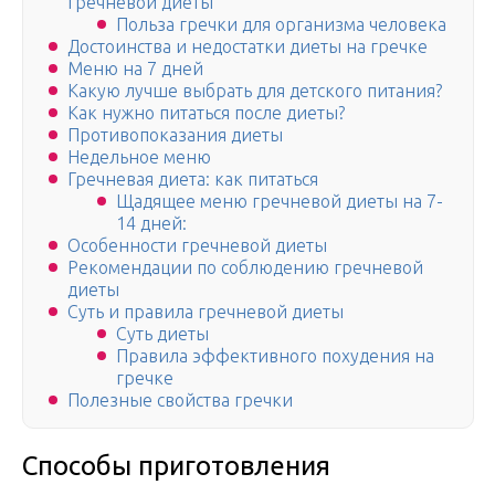
гречневой диеты
Польза гречки для организма человека
Достоинства и недостатки диеты на гречке
Меню на 7 дней
Какую лучше выбрать для детского питания?
Как нужно питаться после диеты?
Противопоказания диеты
Недельное меню
Гречневая диета: как питаться
Щадящее меню гречневой диеты на 7-
14 дней:
Особенности гречневой диеты
Рекомендации по соблюдению гречневой
диеты
Суть и правила гречневой диеты
Суть диеты
Правила эффективного похудения на
гречке
Полезные свойства гречки
Способы приготовления