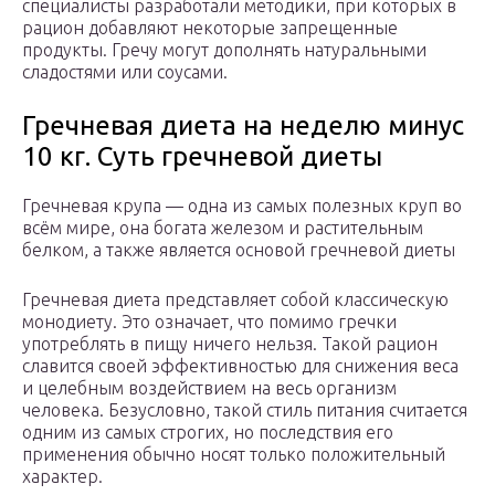
специалисты разработали методики, при которых в
рацион добавляют некоторые запрещенные
продукты. Гречу могут дополнять натуральными
сладостями или соусами.
Гречневая диета на неделю минус
10 кг. Суть гречневой диеты
Гречневая крупа — одна из самых полезных круп во
всём мире, она богата железом и растительным
белком, а также является основой гречневой диеты
Гречневая диета представляет собой классическую
монодиету. Это означает, что помимо гречки
употреблять в пищу ничего нельзя. Такой рацион
славится своей эффективностью для снижения веса
и целебным воздействием на весь организм
человека. Безусловно, такой стиль питания считается
одним из самых строгих, но последствия его
применения обычно носят только положительный
характер.