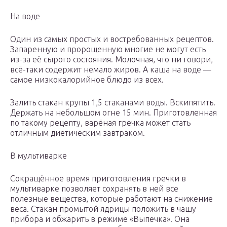
На воде
Один из самых простых и востребованных рецептов.
Запаренную и пророщенную многие не могут есть
из-за её сырого состояния. Молочная, что ни говори,
всё-таки содержит немало жиров. А каша на воде —
самое низкокалорийное блюдо из всех.
Залить стакан крупы 1,5 стаканами воды. Вскипятить.
Держать на небольшом огне 15 мин. Приготовленная
по такому рецепту, варёная гречка может стать
отличным диетическим завтраком.
В мультиварке
Сокращённое время приготовления гречки в
мультиварке позволяет сохранять в ней все
полезные вещества, которые работают на снижение
веса. Стакан промытой ядрицы положить в чашу
прибора и обжарить в режиме «Выпечка». Она