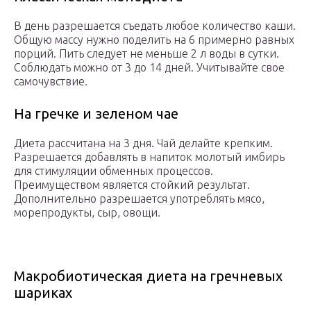
В день разрешается съедать любое количество каши.
Общую массу нужно поделить на 6 примерно равных
порций. Пить следует не меньше 2 л воды в сутки.
Соблюдать можно от 3 до 14 дней. Учитывайте свое
самочувствие.
На гречке и зеленом чае
Диета рассчитана на 3 дня. Чай делайте крепким.
Разрешается добавлять в напиток молотый имбирь
для стимуляции обменных процессов.
Преимуществом является стойкий результат.
Дополнительно разрешается употреблять мясо,
морепродукты, сыр, овощи.
Макробиотическая диета на гречневых
шариках