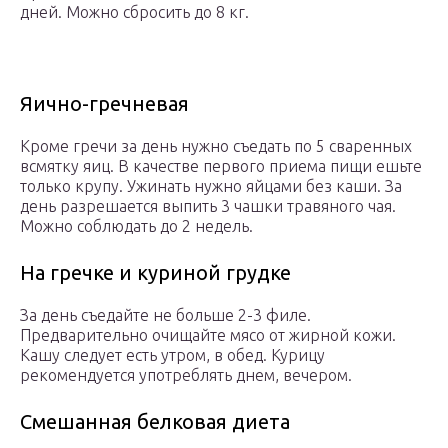
дней. Можно сбросить до 8 кг.
Яично-гречневая
Кроме гречи за день нужно съедать по 5 сваренных
всмятку яиц. В качестве первого приема пищи ешьте
только крупу. Ужинать нужно яйцами без каши. За
день разрешается выпить 3 чашки травяного чая.
Можно соблюдать до 2 недель.
На гречке и куриной грудке
За день съедайте не больше 2-3 филе.
Предварительно очищайте мясо от жирной кожи.
Кашу следует есть утром, в обед. Курицу
рекомендуется употреблять днем, вечером.
Смешанная белковая диета