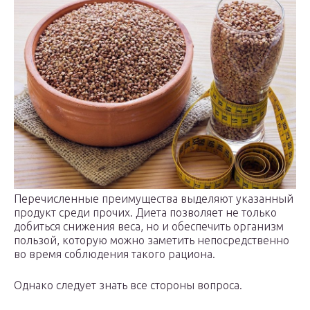
Перечисленные преимущества выделяют указанный
продукт среди прочих. Диета позволяет не только
добиться снижения веса, но и обеспечить организм
пользой, которую можно заметить непосредственно
во время соблюдения такого рациона.
Однако следует знать все стороны вопроса.