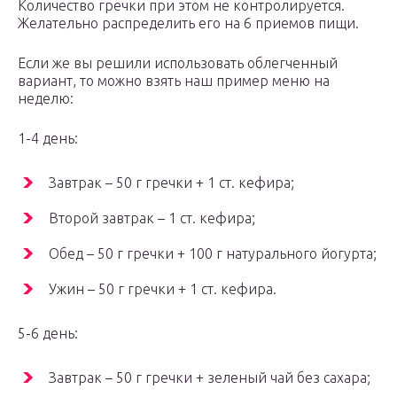
Количество гречки при этом не контролируется.
Желательно распределить его на 6 приемов пищи.
Если же вы решили использовать облегченный
вариант, то можно взять наш пример меню на
неделю:
1-4 день:
Завтрак – 50 г гречки + 1 ст. кефира;
Второй завтрак – 1 ст. кефира;
Обед – 50 г гречки + 100 г натурального йогурта;
Ужин – 50 г гречки + 1 ст. кефира.
5-6 день:
Завтрак – 50 г гречки + зеленый чай без сахара;