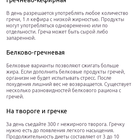
В день разрешается употреблять любое количество
гречи, 1 л кефира с низкой жирностью. Продукты
могут употребляться одновременно или по
отдельности. Греча может быть сырой либо
запаренной.
Белково-гречневая
Белковые варианты позволяют сжигать больше
жира. Если дополнить белковые продукты гречей,
организм не будет испытывать стресс. После
похудения лишний вес не возвращается. Существует
несколько разновидностей белкового рациона с
гречей.
На твороге и гречке
За день съедайте 300 г нежирного творога. Гречку
нужно есть до появления легкого насыщения.
Продолжительность диеты составляет от 3 до 10