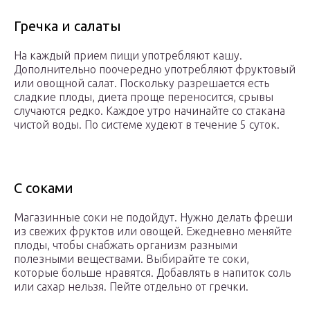
Гречка и салаты
На каждый прием пищи употребляют кашу.
Дополнительно поочередно употребляют фруктовый
или овощной салат. Поскольку разрешается есть
сладкие плоды, диета проще переносится, срывы
случаются редко. Каждое утро начинайте со стакана
чистой воды. По системе худеют в течение 5 суток.
С соками
Магазинные соки не подойдут. Нужно делать фреши
из свежих фруктов или овощей. Ежедневно меняйте
плоды, чтобы снабжать организм разными
полезными веществами. Выбирайте те соки,
которые больше нравятся. Добавлять в напиток соль
или сахар нельзя. Пейте отдельно от гречки.