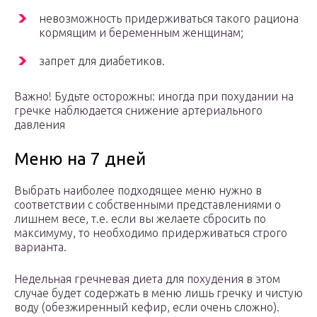
невозможность придерживаться такого рациона
кормящим и беременным женщинам;
запрет для диабетиков.
Важно! Будьте осторожны: иногда при похудании на
гречке наблюдается снижение артериального
давления
Меню на 7 дней
Выбрать наиболее подходящее меню нужно в
соответствии с собственными представлениями о
лишнем весе, т.е. если вы желаете сбросить по
максимуму, то необходимо придерживаться строго
варианта.
Недельная гречневая диета для похудения в этом
случае будет содержать в меню лишь гречку и чистую
воду (обезжиренный кефир, если очень сложно).