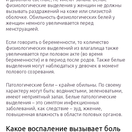
физиологические выделения у женщин не должны
вызывать раздражений на коже или слизистой
оболочке. Обильность физиологических белей у
женщин немного увеличивается перед
менструацией.
Если говорить о беременности, то количество
физиологических выделений из влагалища также
увеличивается при половом акте (во время
беременности) и в период после родов. Также белые
выделения могут наблюдаться у девочек в момент
полового созревания.
Патологические бели – крайне обильны. По своему
характеру могут быть: водянистыми, зеленоватыми,
имеют неприятный запах. Белые патологические
выделения – это симптом инфекционных
заболеваний, как следствие – зуд, жжение,
повышенная влажность в области половых органов.
Какое воспаление вызывает боль