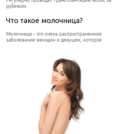
Регулярно проводит трансплантацию волос за
рубежом.
Что такое молочница?
Молочница – это очень распространенное
заболевание женщин и девушек, которое