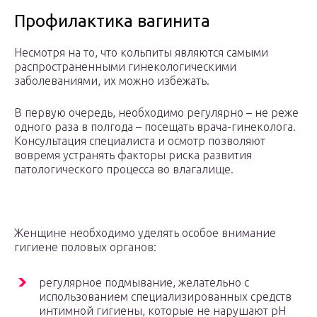
Профилактика вагинита
Несмотря на то, что кольпиты являются самыми
распространенными гинекологическими
заболеваниями, их можно избежать.
В первую очередь, необходимо регулярно – не реже
одного раза в полгода – посещать врача-гинеколога.
Консультация специалиста и осмотр позволяют
вовремя устранять факторы риска развития
патологического процесса во влагалище.
Женщине необходимо уделять особое внимание
гигиене половых органов:
регулярное подмывание, желательно с
использованием специализированных средств
интимной гигиены, которые не нарушают рН