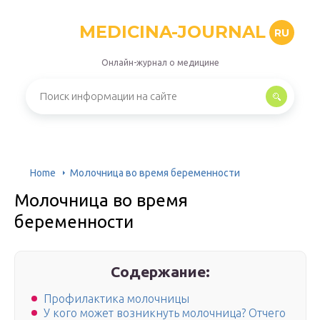
MEDICINA-JOURNAL
RU
Онлайн-журнал о медицине
Home
Молочница во время беременности
Молочница во время
беременности
Содержание:
Профилактика молочницы
У кого может возникнуть молочница? Отчего