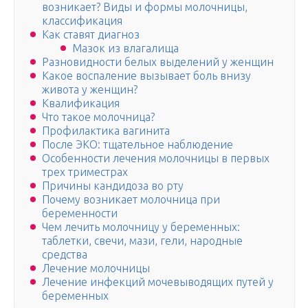
возникает? Виды и формы молочницы,
классификация
Как ставят диагноз
Мазок из влагалища
Разновидности белых выделений у женщин
Какое воспаление вызывает боль внизу
живота у женщин?
Квалификация
Что такое молочница?
Профилактика вагинита
После ЭКО: тщательное наблюдение
Особенности лечения молочницы в первых
трех триместрах
Причины кандидоза во рту
Почему возникает молочница при
беременности
Чем лечить молочницу у беременных:
таблетки, свечи, мази, гели, народные
средства
Лечение молочницы
Лечение инфекций мочевыводящих путей у
беременных