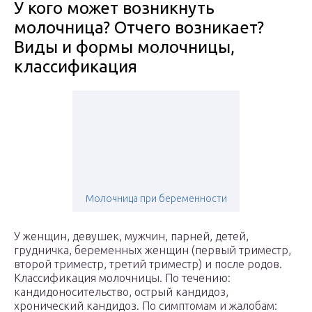
У кого может возникнуть
молочница? Отчего возникает?
Виды и формы молочницы,
классификация
Молочница при беременности
У женщин, девушек, мужчин, парней, детей,
грудничка, беременных женщин (первый триместр,
второй триместр, третий триместр) и после родов.
Классификация молочницы. По течению:
кандидоносительство, острый кандидоз,
хронический кандидоз. По симптомам и жалобам: