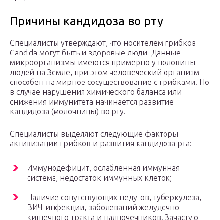
Причины кандидоза во рту
Специалисты утверждают, что носителем грибков
Candida могут быть и здоровые люди. Данные
микроорганизмы имеются примерно у половины
людей на Земле, при этом человеческий организм
способен на мирное сосуществование с грибками. Но
в случае нарушения химического баланса или
снижения иммунитета начинается развитие
кандидоза (молочницы) во рту.
Специалисты выделяют следующие факторы
активизации грибков и развития кандидоза рта:
Иммунодефицит, ослабленная иммунная
система, недостаток иммунных клеток;
Наличие сопутствующих недугов, туберкулеза,
ВИЧ-инфекции, заболеваний желудочно-
кишечного тракта и надпочечников. Зачастую