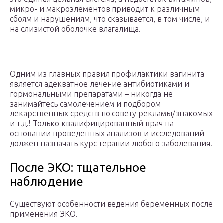
микро- и макроэлементов приводит к различным
сбоям и нарушениям, что сказывается, в том числе, и
на слизистой оболочке влагалища.
Одним из главных правил профилактики вагинита
является адекватное лечение антибиотиками и
гормональными препаратами – никогда не
занимайтесь самолечением и подбором
лекарственных средств по совету рекламы/знакомых
и т.д.! Только квалифицированный врач на
основании проведенных анализов и исследований
должен назначать курс терапии любого заболевания.
После ЭКО: тщательное
наблюдение
Существуют особенности ведения беременных после
применения ЭКО.