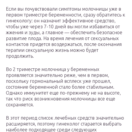
Если вы почувствовали симптомы молочницы уже в
первом триместре беременности, сразу обратитесь к
гинекологу: он назначит эффективное средство,
чтобы уже через 7-10 дней вы могли избавиться от
жжения и зуды, а главное — обеспечить безопасное
развитие плода. На время лечения от сексуальных
контактов придется воздержаться, после окончания
терапии сексуальную жизнь можно будет
продолжить.
Во 2 триместре молочница у беременных
проявляется значительно реже, чем в первом,
поскольку гормональный всплеск уже прошел,
состояние беременной стало более стабильным.
Однако иммунитет еще по-прежнему не на высоте,
так что риск возникновения молочницы все еще
сохраняется.
В этот период список лечебных средств значительно
расширяется, поэтому гинеколог старается выбрать
наиболее подходящее среди следующих