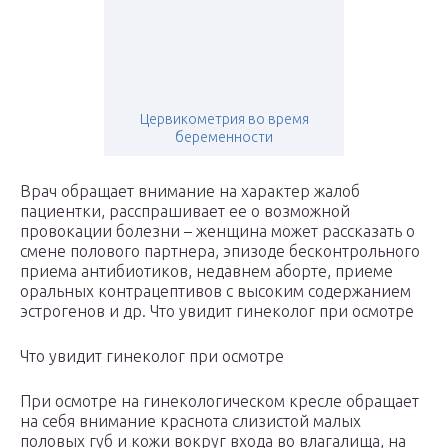
Цервикометрия во время
беременности
Врач обращает внимание на характер жалоб
пациентки, расспрашивает ее о возможной
провокации болезни – женщина может рассказать о
смене полового партнера, эпизоде бесконтрольного
приема антибиотиков, недавнем аборте, приеме
оральных контрацептивов с высоким содержанием
эстрогенов и др. Что увидит гинеколог при осмотре
Что увидит гинеколог при осмотре
При осмотре на гинекологическом кресле обращает
на себя внимание краснота слизистой малых
половых губ и кожи вокруг входа во влагалища, на