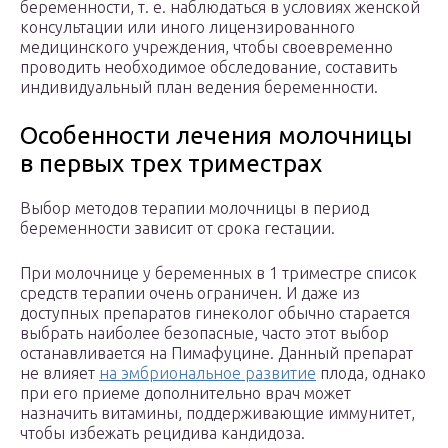
беременности, т. е. наблюдаться в условиях женской
консультации или иного лицензированного
медицинского учреждения, чтобы своевременно
проводить необходимое обследование, составить
индивидуальный план ведения беременности.
Особенности лечения молочницы
в первых трех триместрах
Выбор методов терапии молочницы в период
беременности зависит от срока гестации.
При молочнице у беременных в 1 триместре список
средств терапии очень ограничен. И даже из
доступных препаратов гинеколог обычно старается
выбрать наиболее безопасные, часто этот выбор
останавливается на Пимафуцине. Данный препарат
не влияет
на эмбриональное развитие
плода, однако
при его приеме дополнительно врач может
назначить витамины, поддерживающие иммунитет,
чтобы избежать рецидива кандидоза.