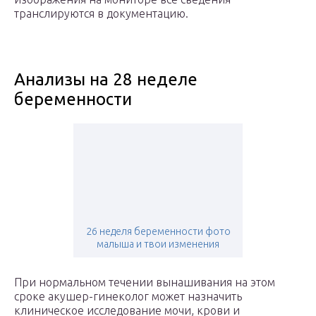
транслируются в документацию.
Анализы на 28 неделе
беременности
26 неделя беременности фото
малыша и твои изменения
При нормальном течении вынашивания на этом
сроке акушер-гинеколог может назначить
клиническое исследование мочи, крови и