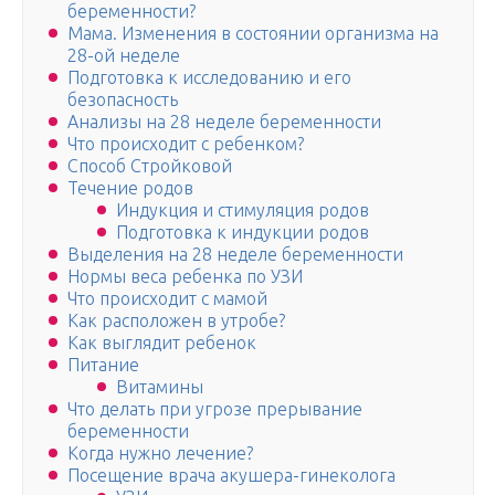
беременности?
Мама. Изменения в состоянии организма на
28-ой неделе
Подготовка к исследованию и его
безопасность
Анализы на 28 неделе беременности
Что происходит с ребенком?
Способ Стройковой
Течение родов
Индукция и стимуляция родов
Подготовка к индукции родов
Выделения на 28 неделе беременности
Нормы веса ребенка по УЗИ
Что происходит с мамой
Как расположен в утробе?
Как выглядит ребенок
Питание
Витамины
Что делать при угрозе прерывание
беременности
Когда нужно лечение?
Посещение врача акушера-гинеколога