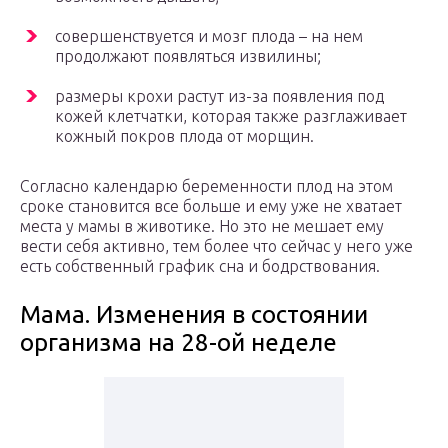
совершенствуется и мозг плода – на нем
продолжают появляться извилины;
размеры крохи растут из-за появления под
кожей клетчатки, которая также разглаживает
кожный покров плода от морщин.
Согласно календарю беременности плод на этом
сроке становится все больше и ему уже не хватает
места у мамы в животике. Но это не мешает ему
вести себя активно, тем более что сейчас у него уже
есть собственный график сна и бодрствования.
Мама. Изменения в состоянии
организма на 28-ой неделе