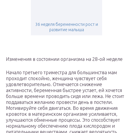
36 неделя беременности рост и
развитие малыша
Изменения в состоянии организма на 28-ой неделе
Начало третьего триместра для большинства мам
проходит спокойно, женщина чувствует себя
удовлетворительно. Отмечается снижение
активности, беременная быстрее устает, ей хочется
больше времени проводить сидя или лежа. Не стоит
поддаваться желанию провести день в постели.
Мотивируйте себя двигаться. Во время движения
кровоток в материнском организме усиливается,
улучшаются обменные процессы. Это способствует
нормальному обеспечению плода кислородом и
питательными веществами, снижает вероятность