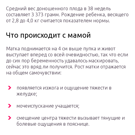
Средний вес доношенного плода в 38 недель
составляет 3 373 грамм. Рождение ребенка, весящего
от 2,8 до 4,0 кг считается показателем нормы.
Что происходит с мамой
Матка поднимается на 4 см выше пупка и живот
выступает вперед со всей очевидностью, так что если
до сих пор беременность удавалось маскировать,
сейчас это вряд ли получится. Рост матки отражается
на общем самочувствии:
появляется изжога и ощущение тяжести в
желудке;
мочеиспускание учащается;
смещение центра тяжести вызывает тянущие и
болевые ощущения в пояснице.