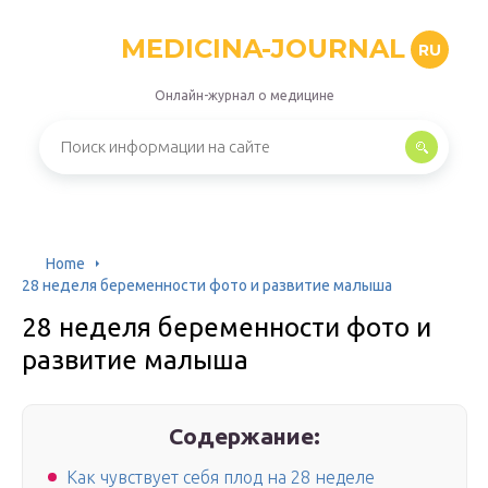
MEDICINA-JOURNAL
RU
Онлайн-журнал о медицине
Home
28 неделя беременности фото и развитие малыша
28 неделя беременности фото и
развитие малыша
Содержание:
Как чувствует себя плод на 28 неделе