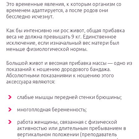
Это временные явления, к которым организм со
временем адаптируется, а после родов они
бесследно исчезнут.
Как бы интенсивно ни рос живот, общая прибавка
веса не должна превышать 9 кг. Единственное
исключение, если изначальный вес матери был
меньше физиологической нормы.
Большой живот и весомая прибавка массы — одно из
показаний к ношению дородового бандажа.
Абсолютными показаниями к ношению этого
аксессуара являются:
слабые мышцы передней стенки брюшины;
многоплодная беременность;
работа женщины, связанная с физической
активностью или длительным пребыванием в
вертикальном положении (преподаватель