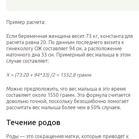
Пример расчета:
Если беременная женщина весит 73 кг, константа для
расчета равна 20. По данным последнего визита к
гинекологу ОЖ составляет 94 см, а расположение
маточного дна 33 см. Примерный вес малыша в этом
случае составляет:
Х = (73:20 + 94*33) /2 = 1552,8 грамм
Можно предположить, что вес малыша в это время
составляет около 1550 грамм. Эта формула считается
довольно точной, поскольку безошибочно помогает
рассчитать вес малыша более чем в 50% случаев.
Течение родов
Роды — это сокращения матки, которые приводят к