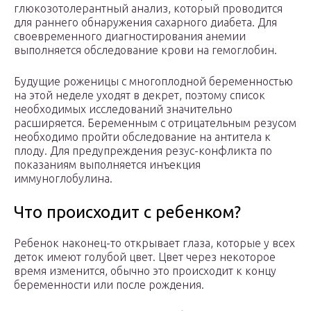
глюкозотолерантный анализ, который проводится
для раннего обнаружения сахарного диабета. Для
своевременного диагностирования анемии
выполняется обследование крови на гемоглобин.
Будущие роженицы с многоплодной беременностью
на этой неделе уходят в декрет, поэтому список
необходимых исследований значительно
расширяется. Беременным с отрицательным резусом
необходимо пройти обследование на антитела к
плоду. Для предупреждения резус-конфликта по
показаниям выполняется инъекция
иммуноглобулина.
Что происходит с ребенком?
Ребенок наконец-то открывает глаза, которые у всех
деток имеют голубой цвет. Цвет через некоторое
время изменится, обычно это происходит к концу
беременности или после рождения.