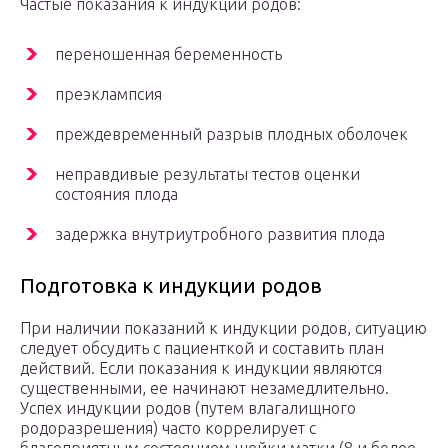
Частые показания к индукции родов:
переношенная беременность
преэклампсия
преждевременный разрыв плодных оболочек
неправдивые результаты тестов оценки
состояния плода
задержка внутриутробного развития плода
Подготовка к индукции родов
При наличии показаний к индукции родов, ситуацию
следует обсудить с пациенткой и составить план
действий. Если показания к индукции являются
существенными, ее начинают незамедлительно.
Успех индукции родов (путем влагалищного
родоразрешения) часто коррелирует с