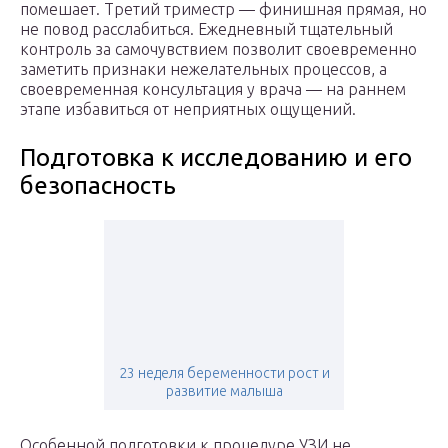
помешает. Третий триместр — финишная прямая, но
не повод расслабиться. Ежедневный тщательный
контроль за самочувствием позволит своевременно
заметить признаки нежелательных процессов, а
своевременная консультация у врача — на раннем
этапе избавиться от неприятных ощущений.
Подготовка к исследованию и его
безопасность
23 неделя беременности рост и
развитие малыша
Особенной подготовки к процедуре УЗИ не