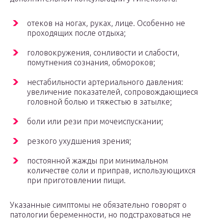
отеков на ногах, руках, лице. Особенно не
проходящих после отдыха;
головокружения, сонливости и слабости,
помутнения сознания, обмороков;
нестабильности артериального давления:
увеличение показателей, сопровождающиеся
головной болью и тяжестью в затылке;
боли или рези при мочеиспускании;
резкого ухудшения зрения;
постоянной жажды при минимальном
количестве соли и приправ, использующихся
при приготовлении пищи.
Указанные симптомы не обязательно говорят о
патологии беременности, но подстраховаться не