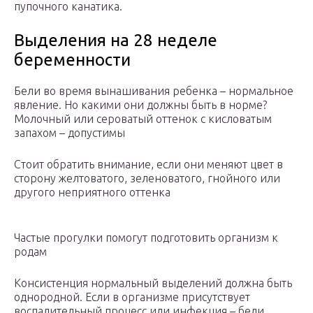
пупочного канатика.
Выделения на 28 неделе
беременности
Бели во время вынашивания ребенка – нормальное
явление. Но какими они должны быть в норме?
Молочный или сероватый оттенок с кисловатым
запахом – допустимы
Стоит обратить внимание, если они меняют цвет в
сторону желтоватого, зеленоватого, гнойного или
другого неприятного оттенка
Частые прогулки помогут подготовить организм к
родам
Консистенция нормальный выделений должна быть
однородной. Если в организме присутствует
воспалительный процесс или инфекция – бели