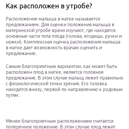
Как расположен в утробе?
Расположение малыша в матке называется
предлежанием. Для оценки положения малыша в
материнской утробе врачи изучают, где находятся
основные части тела плода (голова, ягодицы, ручки и
ножки). Комплексная оценка расположения малыша
в матке дает возможность врачам оценить и
предлежание.
Самым благоприятным вариантом, как может быть
расположен плод в матке, является головное
предлежание. В этом случае малыш лежит правильно
с физиологической точки зрения. Его головка
находится внизу, первой по направлению к родовым
путям.
Менее благоприятным расположением считается
поперечное положение. В этом случае плод лежит