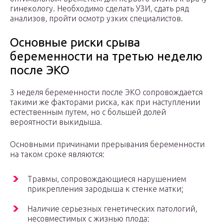
гинекологу. Необходимо сделать УЗИ, сдать ряд
анализов, пройти осмотр узких специалистов.
Основные риски срыва
беременности на третью неделю
после ЭКО
3 неделя беременности после ЭКО сопровождается
такими же факторами риска, как при наступлении
естественным путем, но с большей долей
вероятности выкидыша.
Основными причинами прерывания беременности
на таком сроке являются:
Травмы, сопровождающиеся нарушением
прикрепления зародыша к стенке матки;
Наличие серьезных генетических патологий,
несовместимых с жизнью плода;