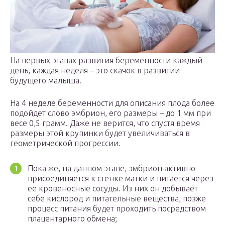
На первых этапах развития беременности каждый
день, каждая неделя – это скачок в развитии
будущего малыша.
На 4 неделе беременности для описания плода более
подойдет слово эмбрион, его размеры – до 1 мм при
весе 0,5 грамм. Даже не верится, что спустя время
размеры этой крупинки будет увеличиваться в
геометрической прогрессии.
Пока же, на данном этапе, эмбрион активно
присоединяется к стенке матки и питается через
ее кровеносные сосуды. Из них он добывает
себе кислород и питательные вещества, позже
процесс питания будет проходить посредством
плацентарного обмена;