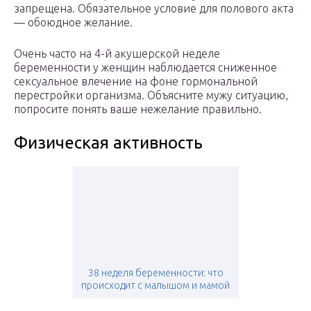
запрещена. Обязательное условие для полового акта
— обоюдное желание.
Очень часто на 4-й акушерской неделе
беременности у женщин наблюдается сниженное
сексуальное влечение на фоне гормональной
перестройки организма. Объясните мужу ситуацию,
попросите понять ваше нежелание правильно.
Физическая активность
38 неделя беременности: что
происходит с малышом и мамой