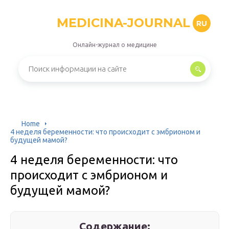
MEDICINA-JOURNAL
RU
Онлайн-журнал о медицине
Home
4 неделя беременности: что происходит с эмбрионом и
будущей мамой?
4 неделя беременности: что
происходит с эмбрионом и
будущей мамой?
Содержание: