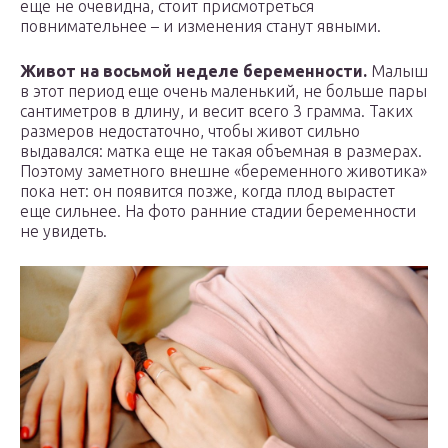
еще не очевидна, стоит присмотреться
повнимательнее – и изменения станут явными.
Живот на восьмой неделе беременности.
Малыш
в этот период еще очень маленький, не больше пары
сантиметров в длину, и весит всего 3 грамма. Таких
размеров недостаточно, чтобы живот сильно
выдавался: матка еще не такая объемная в размерах.
Поэтому заметного внешне «беременного животика»
пока нет: он появится позже, когда плод вырастет
еще сильнее. На фото ранние стадии беременности
не увидеть.