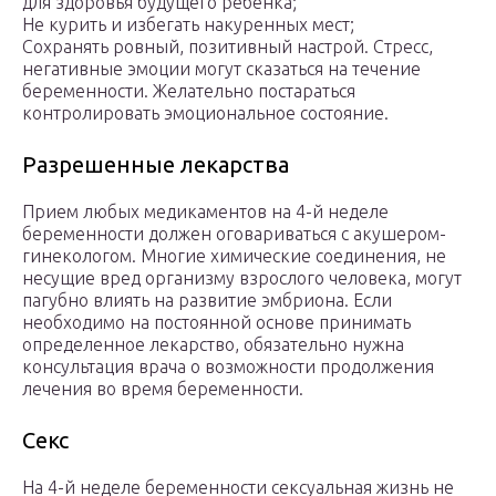
для здоровья будущего ребенка;
Не курить и избегать накуренных мест;
Сохранять ровный, позитивный настрой. Стресс,
негативные эмоции могут сказаться на течение
беременности. Желательно постараться
контролировать эмоциональное состояние.
Разрешенные лекарства
Прием любых медикаментов на 4-й неделе
беременности должен оговариваться с акушером-
гинекологом. Многие химические соединения, не
несущие вред организму взрослого человека, могут
пагубно влиять на развитие эмбриона. Если
необходимо на постоянной основе принимать
определенное лекарство, обязательно нужна
консультация врача о возможности продолжения
лечения во время беременности.
Секс
На 4-й неделе беременности сексуальная жизнь не