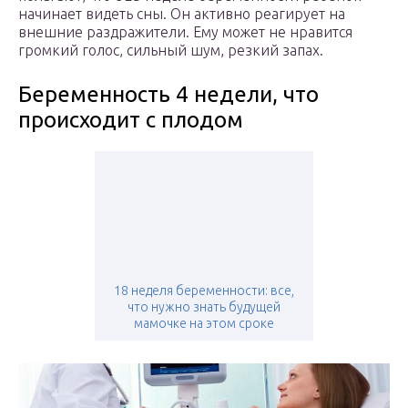
начинает видеть сны. Он активно реагирует на
внешние раздражители. Ему может не нравится
громкий голос, сильный шум, резкий запах.
Беременность 4 недели, что
происходит с плодом
18 неделя беременности: все,
что нужно знать будущей
мамочке на этом сроке