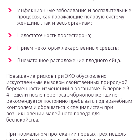
Инфекционные заболевания и воспалительные
процессы, как поражающие половую систему
женщины, так и весь организм;
Недостаточность прогестерона;
Прием некоторых лекарственных средств;
Внематочное расположение плодного яйца.
Повышение рисков при ЭКО обусловлено
искусственным вызовом свойственных природной
беременности изменений в организме. В первые 3-
4 недели после переноса эмбрионов женщине
рекомендуется постоянно пребывать под врачебным
контролем и обращаться к специалистам при
возникновении малейшего повода для
беспокойства.
При нормальном протекании первых трех недель
женщину могут снять с наблюдения в центре