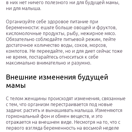
в них нет ничего полезного ни для будущей мамы,
ни для малыша.
Организуйте себе здоровое питание при
беременности: ешьте больше овощей и фруктов,
кисломолочные продукты, рыбу, нежирное мясо.
Обязательно соблюдайте питьевой режим, пейте
достаточное количество воды, соков, морсов,
компотов. Не переедайте, но и для диет сейчас тоже
не время, постарайтесь относиться к себе
максимально внимательно и разумно.
Внешние изменения будущей
мамы
С телом женщины происходят изменения, связанные
с тем, что организм перестраивается под новые
задачи: растить и вынашивать малыша. Изменяются
гормональный фон и обмен веществ, и это
отражается на внешнем виде. Несмотря на то, что с
первого взгляда беременность на восьмой неделе