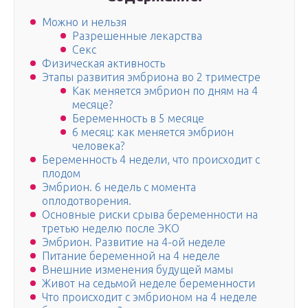
Можно и нельзя
Разрешенные лекарства
Секс
Физическая активность
Этапы развития эмбриона во 2 триместре
Как меняется эмбрион по дням на 4
месяце?
Беременность в 5 месяце
6 месяц: как меняется эмбрион
человека?
Беременность 4 недели, что происходит с
плодом
Эмбрион. 6 недель с момента
оплодотворения.
Основные риски срыва беременности на
третью неделю после ЭКО
Эмбрион. Развитие на 4-ой неделе
Питание беременной на 4 неделе
Внешние изменения будущей мамы
Живот на седьмой неделе беременности
Что происходит с эмбрионом на 4 неделе