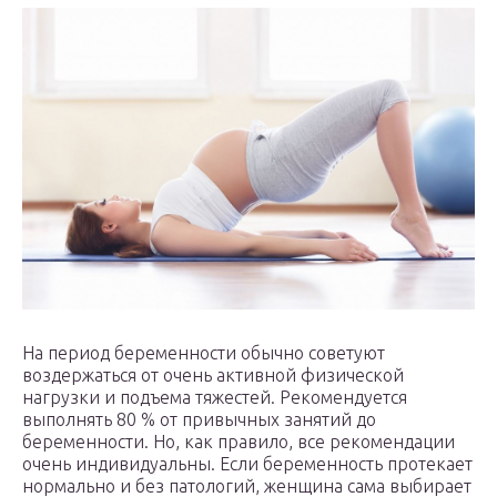
На период беременности обычно советуют
воздержаться от очень активной физической
нагрузки и подъема тяжестей. Рекомендуется
выполнять 80 % от привычных занятий до
беременности. Но, как правило, все рекомендации
очень индивидуальны. Если беременность протекает
нормально и без патологий, женщина сама выбирает