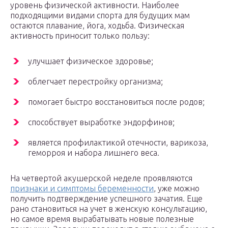
уровень физической активности. Наиболее
подходящими видами спорта для будущих мам
остаются плавание, йога, ходьба. Физическая
активность приносит только пользу:
улучшает физическое здоровье;
облегчает перестройку организма;
помогает быстро восстановиться после родов;
способствует выработке эндорфинов;
является профилактикой отечности, варикоза,
геморроя и набора лишнего веса.
На четвертой акушерской неделе проявляются
признаки и симптомы беременности
, уже можно
получить подтверждение успешного зачатия. Еще
рано становиться на учет в женскую консультацию,
но самое время вырабатывать новые полезные