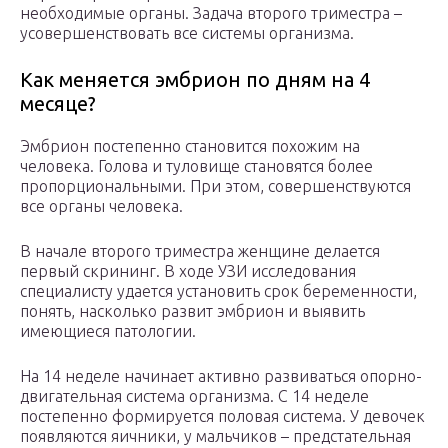
необходимые органы. Задача второго триместра –
усовершенствовать все системы организма.
Как меняется эмбрион по дням на 4
месяце?
Эмбрион постепенно становится похожим на
человека. Голова и туловище становятся более
пропорциональными. При этом, совершенствуются
все органы человека.
В начале второго триместра женщине делается
первый скрининг. В ходе УЗИ исследования
специалисту удается установить срок беременности,
понять, насколько развит эмбрион и выявить
имеющиеся патологии.
На 14 неделе начинает активно развиваться опорно-
двигательная система организма. С 14 неделе
постепенно формируется половая система. У девочек
появляются яичники, у мальчиков – предстательная