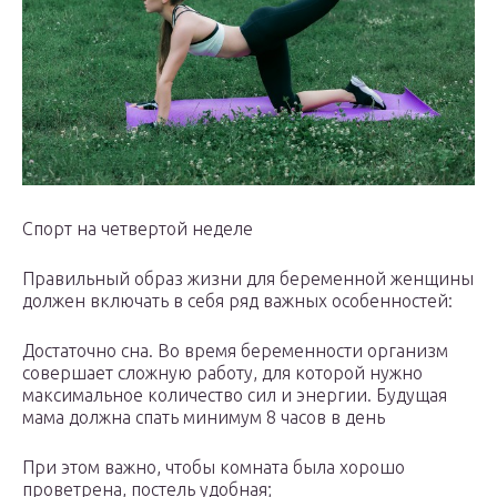
Спорт на четвертой неделе
Правильный образ жизни для беременной женщины
должен включать в себя ряд важных особенностей:
Достаточно сна. Во время беременности организм
совершает сложную работу, для которой нужно
максимальное количество сил и энергии. Будущая
мама должна спать минимум 8 часов в день
При этом важно, чтобы комната была хорошо
проветрена, постель удобная;