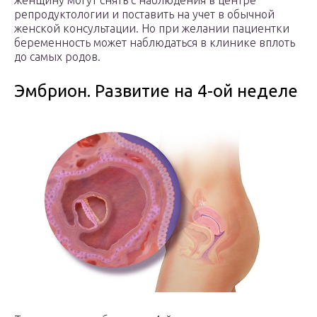
репродуктологии и поставить на учет в обычной
женской консультации. Но при желании пациентки
беременность может наблюдаться в клинике вплоть
до самых родов.
Эмбрион. Развитие на 4-ой неделе