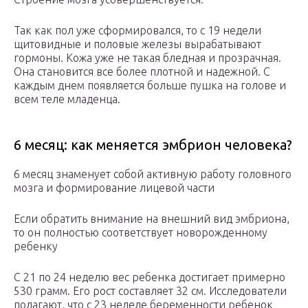
Так как пол уже сформировался, то с 19 недели
щитовидные и половые железы вырабатывают
гормоны. Кожа уже не такая бледная и прозрачная.
Она становится все более плотной и надежной. С
каждым днем появляется больше пушка на голове и
всем теле младенца.
6 месяц: как меняется эмбрион человека?
6 месяц знаменует собой активную работу головного
мозга и формирование лицевой части
Если обратить внимание на внешний вид эмбриона,
то он полностью соответствует новорожденному
ребенку
С 21 по 24 неделю вес ребенка достигает примерно
530 грамм. Его рост составляет 32 см. Исследователи
полагают, что с 23 неделе беременности ребенок