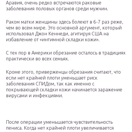
Аравия, очень редко встречаются раковые
заболевания половых органов среди мужчин.
Раком матки женщины здесь болеют в 6-7 раз реже,
чем во всем мире. Это основной аргумент, который
использовал Джон Кеннеди, агитируя США на
избавление от «интимной складки кожи».
С тех пор в Америки обрезание осталось в традициях
практически во всех семьях.
Кроме этого, приверженцы обрезания считают, что
если нет крайней плоти уменьшает риск
заболевания СПИДом, так как именно с
покрывающей складки кожи начинается заражение
вирусами и инфекциями.
После операции уменьшается чувствительность
пениса. Когда нет крайней плоти увеличивается