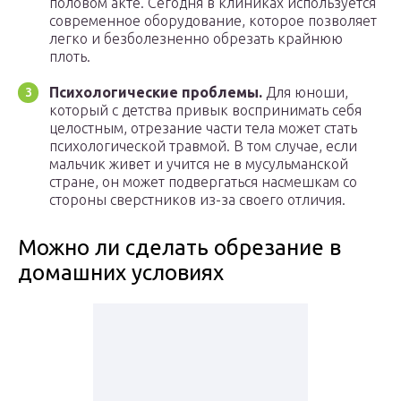
половом акте. Сегодня в клиниках используется
современное оборудование, которое позволяет
легко и безболезненно обрезать крайнюю
плоть.
Психологические проблемы.
Для юноши,
который с детства привык воспринимать себя
целостным, отрезание части тела может стать
психологической травмой. В том случае, если
мальчик живет и учится не в мусульманской
стране, он может подвергаться насмешкам со
стороны сверстников из-за своего отличия.
Можно ли сделать обрезание в
домашних условиях