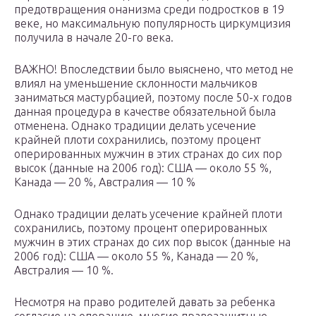
предотвращения онанизма среди подростков в 19
веке, но максимальную популярность циркумцизия
получила в начале 20-го века.
ВАЖНО! Впоследствии было выяснено, что метод не
влиял на уменьшение склонности мальчиков
заниматься мастурбацией, поэтому после 50-х годов
данная процедура в качестве обязательной была
отменена. Однако традиции делать усечение
крайней плоти сохранились, поэтому процент
оперированных мужчин в этих странах до сих пор
высок (данные на 2006 год): США — около 55 %,
Канада — 20 %, Австралия — 10 %
Однако традиции делать усечение крайней плоти
сохранились, поэтому процент оперированных
мужчин в этих странах до сих пор высок (данные на
2006 год): США — около 55 %, Канада — 20 %,
Австралия — 10 %.
Несмотря на право родителей давать за ребенка