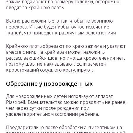
Зажим подбирают по размеру головки, осторожно
вводят за крайнюю плоть
Важно расположить его так, чтобы не возникло
перекоса. Иначе будет избыточное иссечение
тканей, что приведет к различным осложнениям
Крайнюю плоть обрезают по краю зажима и удаляют
вместе с ним. На край врач может наложить
рассасывающийся шов, но иногда кровотечения нет,
поэтому швы не накладывают. Если заметен
кровоточащий сосуд, его коагулируют.
Обрезание у новорожденных
Для новорожденных детей используют аппарат
Plastibell. Вмешательство можно проводить не ранее,
чем через сутки после рождения при
удовлетворительном состоянии ребенка.
Предварительно после обработки антисептиком на