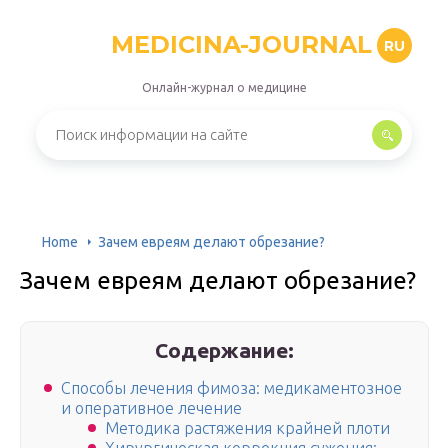
MEDICINA-JOURNAL
RU
Онлайн-журнал о медицине
Home
Зачем евреям делают обрезание?
Зачем евреям делают обрезание?
Содержание:
Способы лечения фимоза: медикаментозное
и оперативное лечение
Методика растяжения крайней плоти