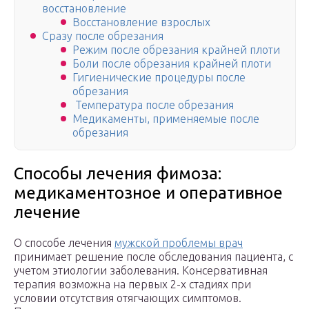
восстановление
Восстановление взрослых
Сразу после обрезания
Режим после обрезания крайней плоти
Боли после обрезания крайней плоти
Гигиенические процедуры после
обрезания
Температура после обрезания
Медикаменты, применяемые после
обрезания
Способы лечения фимоза:
медикаментозное и оперативное
лечение
О способе лечения
мужской проблемы врач
принимает решение после обследования пациента, с
учетом этиологии заболевания. Консервативная
терапия возможна на первых 2-х стадиях при
условии отсутствия отягчающих симптомов.