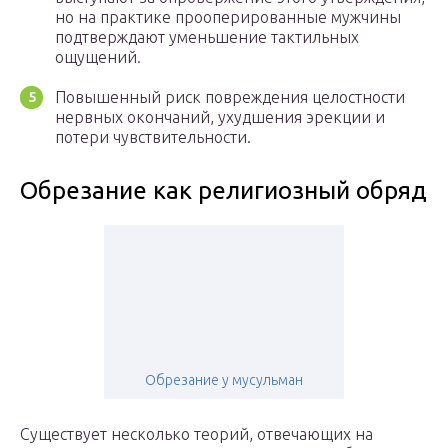
но на практике прооперированные мужчины
подтверждают уменьшение тактильных
ощущений.
Повышенный риск повреждения целостности
нервных окончаний, ухудшения эрекции и
потери чувствительности.
Обрезание как религиозный обряд
Обрезание у мусульман
Существует несколько теорий, отвечающих на