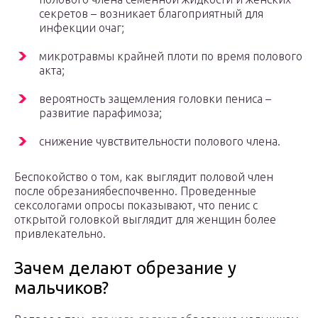
секретов – возникает благоприятный для
инфекции очаг;
микротравмы крайней плоти по время полового
акта;
вероятность защемления головки пениса –
развитие парафимоза;
снижение чувствительности полового члена.
Беспокойство о том, как выглядит половой член
после обрезаниябеспочвенно. Проведенные
сексологами опросы показывают, что пенис с
открытой головкой выглядит для женщин более
привлекательно.
Зачем делают обрезание у
мальчиков?