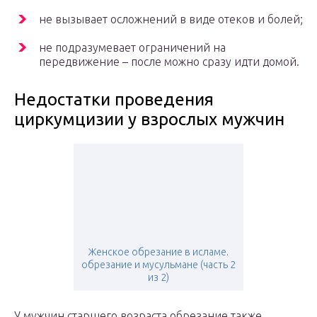
не вызывает осложнений в виде отеков и болей;
не подразумевает ограничений на
передвижение – после можно сразу идти домой.
Недостатки проведения
циркумцизии у взрослых мужчин
Женское обрезание в исламе.
обрезание и мусульмане (часть 2
из 2)
У мужчин старшего возраста обрезание также