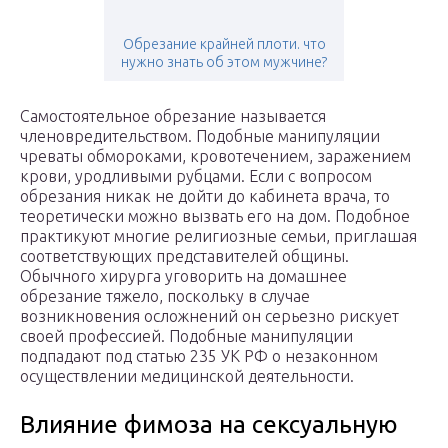
Обрезание крайней плоти. что
нужно знать об этом мужчине?
Самостоятельное обрезание называется
членовредительством. Подобные манипуляции
чреваты обмороками, кровотечением, заражением
крови, уродливыми рубцами. Если с вопросом
обрезания никак не дойти до кабинета врача, то
теоретически можно вызвать его на дом. Подобное
практикуют многие религиозные семьи, приглашая
соответствующих представителей общины.
Обычного хирурга уговорить на домашнее
обрезание тяжело, поскольку в случае
возникновения осложнений он серьезно рискует
своей профессией. Подобные манипуляции
подпадают под статью 235 УК РФ о незаконном
осуществлении медицинской деятельности.
Влияние фимоза на сексуальную