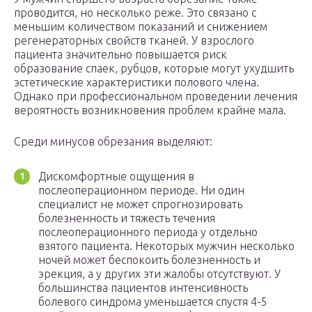
проводится, но несколько реже. Это связано с
меньшим количеством показаний и снижением
регенераторных свойств тканей. У взрослого
пациента значительно повышается риск
образование спаек, рубцов, которые могут ухудшить
эстетические характеристики полового члена.
Однако при профессиональном проведении лечения
вероятность возникновения проблем крайне мала.
Среди минусов обрезания выделяют:
Дискомфортные ощущения в
послеоперационном периоде. Ни один
специалист не может спрогнозировать
болезненность и тяжесть течения
послеоперационного периода у отдельно
взятого пациента. Некоторых мужчин несколько
ночей может беспокоить болезненность и
эрекция, а у других эти жалобы отсутствуют. У
большинства пациентов интенсивность
болевого синдрома уменьшается спустя 4-5