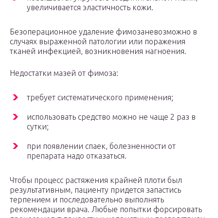
увеличивается эластичность кожи.
Безоперационное удаление фимозаневозможно в
случаях выраженной патологии или поражения
тканей инфекцией, возникновения нагноения.
Недостатки мазей от фимоза:
требует систематического применения;
использовать средство можно не чаще 2 раз в
сутки;
при появлении спаек, болезненности от
препарата надо отказаться.
Чтобы процесс растяжения крайней плоти был
результативным, пациенту придется запастись
терпением и последовательно выполнять
рекомендации врача. Любые попытки форсировать