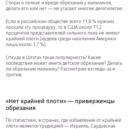
Споры о пользе и вреде обрезания у мальчиков,
делать его или нет — не угасают многие десятилетия.
Если в российском обществе всего 11,8 % мужчин
прошли эту процедуру, то в США около 71,2
процентов представителей сильного пола не имеют
крайней плоти (иудеев среди населения Америки
лишь около 1,7 %).
Откуда в Штатах такая популярность? Какие
последствия может иметь детское обрезание? Делать
ли обрезание мальчику? Рассмотрим взгляды за и
против.
«Нет крайней плоти» — приверженцы
обрезания
По статистике, в странах, где избавление от крайней
плоти является традицией — Израиль, Саудовская