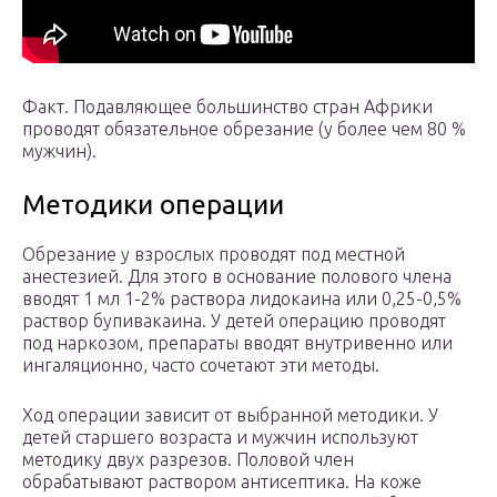
Факт. Подавляющее большинство стран Африки
проводят обязательное обрезание (у более чем 80 %
мужчин).
Методики операции
Обрезание у взрослых проводят под местной
анестезией. Для этого в основание полового члена
вводят 1 мл 1-2% раствора лидокаина или 0,25-0,5%
раствор бупивакаина. У детей операцию проводят
под наркозом, препараты вводят внутривенно или
ингаляционно, часто сочетают эти методы.
Ход операции зависит от выбранной методики. У
детей старшего возраста и мужчин используют
методику двух разрезов. Половой член
обрабатывают раствором антисептика. На коже