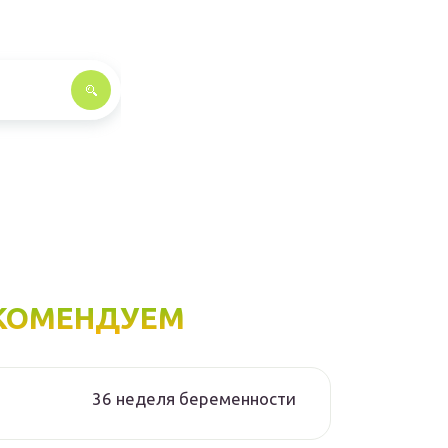
КОМЕНДУЕМ
36 неделя беременности