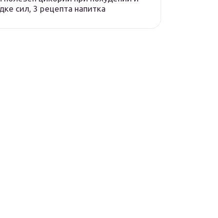
дке сил, 3 рецепта напитка