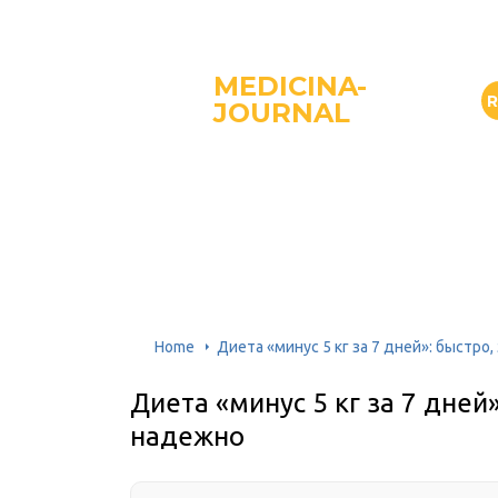
MEDICINA-
JOURNAL
Home
Диета «минус 5 кг за 7 дней»: быстр
Диета «минус 5 кг за 7 дней
надежно