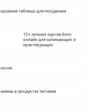
оражная таблица для похудения
15+ лучших курсов йоги
онлайн для начинающих и
практикующих
ология
амины в продуктах питания