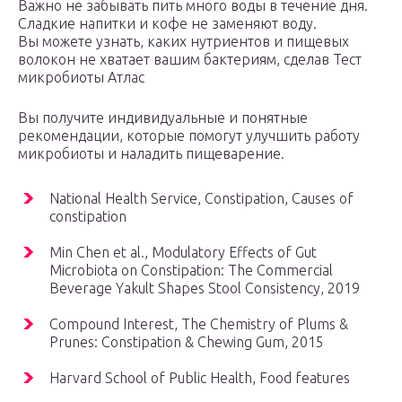
Важно не забывать пить много воды в течение дня.
Сладкие напитки и кофе не заменяют воду.
Вы можете узнать, каких нутриентов и пищевых
волокон не хватает вашим бактериям, сделав Тест
микробиоты Атлас
Вы получите индивидуальные и понятные
рекомендации, которые помогут улучшить работу
микробиоты и наладить пищеварение.
National Health Service, Constipation, Causes of
constipation
Min Chen et al., Modulatory Effects of Gut
Microbiota on Constipation: The Commercial
Beverage Yakult Shapes Stool Consistency, 2019
Compound Interest, The Chemistry of Plums &
Prunes: Constipation & Chewing Gum, 2015
Harvard School of Public Health, Food features