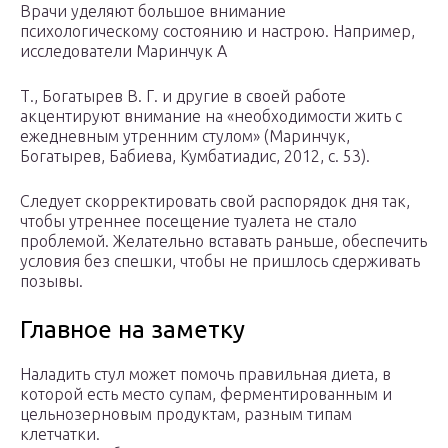
Врачи уделяют большое внимание
психологическому состоянию и настрою. Например,
исследователи Маринчук А
Т., Богатырев В. Г. и другие в своей работе
акцентируют внимание на «необходимости жить с
ежедневным утренним стулом» (Маринчук,
Богатырев, Бабиева, Кумбатиадис, 2012, с. 53).
Следует скорректировать свой распорядок дня так,
чтобы утреннее посещение туалета не стало
проблемой. Желательно вставать раньше, обеспечить
условия без спешки, чтобы не пришлось сдерживать
позывы.
Главное на заметку
Наладить стул может помочь правильная диета, в
которой есть место супам, ферментированным и
цельнозерновым продуктам, разным типам
клетчатки.