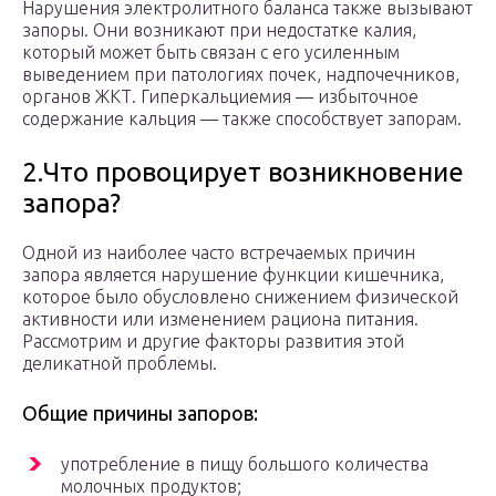
Нарушения электролитного баланса также вызывают
запоры. Они возникают при недостатке калия,
который может быть связан с его усиленным
выведением при патологиях почек, надпочечников,
органов ЖКТ. Гиперкальциемия — избыточное
содержание кальция — также способствует запорам.
2.Что провоцирует возникновение
запора?
Одной из наиболее часто встречаемых причин
запора является нарушение функции кишечника,
которое было обусловлено снижением физической
активности или изменением рациона питания.
Рассмотрим и другие факторы развития этой
деликатной проблемы.
Общие причины запоров:
употребление в пищу большого количества
молочных продуктов;