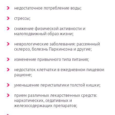
недостаточное потребление воды;
стрессы;
снижение физической активности и
малоподвижный образ жизни;
неврологические заболевания: рассеянный
склероз, болезнь Паркинсона и другие;
изменение привычного типа питания;
недостаток клетчатки в ежедневном пищевом
рационе;
уменьшение перистальтики толстой кишки;
прием различных лекарственных средств:
наркотических, седативных и
железосодержащих препаратов;