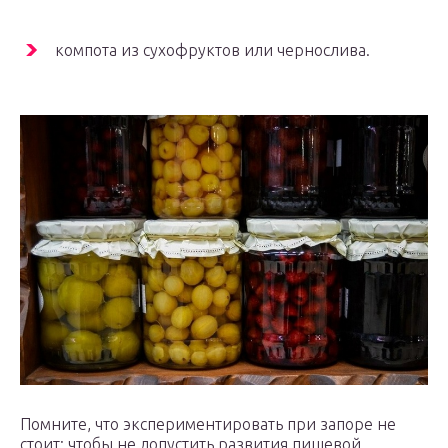
компота из сухофруктов или чернослива.
Помните, что экспериментировать при запоре не
стоит: чтобы не допустить развития пищевой