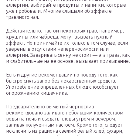
аллергии, выбирайте продукты и напитки, которые
уже пробовали. Многие слышали об эффекте
травяного чая.
Действительно, настои некоторых трав, например,
крушины или чабреца, могут вызвать нужный
эффект. Но принимайте их только в том случае, если
уверены в отсутствии непереносимости или
аллергии. Заваривать сенну не стоит — эта трава, как
и слабительные на ее основе, вызывает привыкание.
Есть и другие рекомендации по поводу того, как
быстро снять запор без лекарственных средств.
Употребление определенных блюд способствует
опорожнению кишечника.
Предварительно вымытый чернослив
рекомендовано заливать небольшим количеством
воды на ночь и съедать плоды утром и вечером,
запивая полученным настоем. Кроме того, следует
исключить из рациона свежий белый хлеб, сухари,