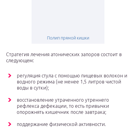
Полип прямой кишки
Стратегия лечения атонических запоров состоит в
следующем:
регуляция стула с помощью пищевых волокон и
водного режима (не менее 1,5 литров чистой
воды в сутки);
восстановление утраченного утреннего
рефлекса дефекации, то есть привычки
опорожнять кишечник после завтрака;
поддержание физической активности.