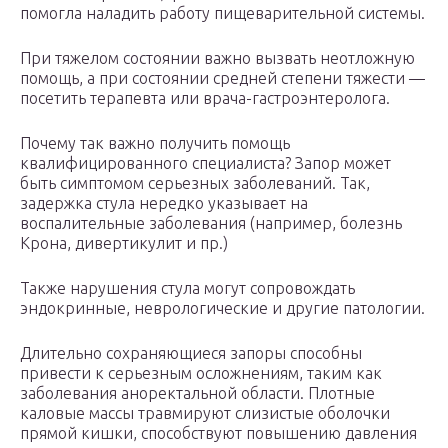
помогла наладить работу пищеварительной системы.
При тяжелом состоянии важно вызвать неотложную
помощь, а при состоянии средней степени тяжести —
посетить терапевта или врача-гастроэнтеролога.
Почему так важно получить помощь
квалифицированного специалиста? Запор может
быть симптомом серьезных заболеваний. Так,
задержка стула нередко указывает на
воспалительные заболевания (например, болезнь
Крона, дивертикулит и пр.)
Также нарушения стула могут сопровождать
эндокринные, неврологические и другие патологии.
Длительно сохраняющиеся запоры способны
привести к серьезным осложнениям, таким как
заболевания аноректальной области. Плотные
каловые массы травмируют слизистые оболочки
прямой кишки, способствуют повышению давления