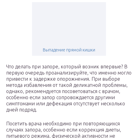
Выпадение прямой кишки
Что делать при запоре, который возник впервые? В
первую очередь проанализируйте, что именно могло
привести к задержке опорожнения. При выборе
метода избавления от такой деликатной проблемы,
однако, рекомендуется посоветоваться с врачом,
особенно если запор сопровождается другими
симптомами или дефекация отсутствует несколько
дней подряд.
Посетить врача необходимо при повторяющихся
случаях запора, особенно если коррекция диеты,
питьевого режима, физической активности не