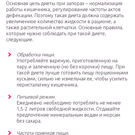
Основная цель диеты при запорах – нормализация
работы кишечника, регулирование частоты актов
дефекации. Поэтому такая диета должна содержать
увеличенное количество жидкости в рационе, а
также растительной клетчатки. Основные правила,
которые нужно соблюдать при такой диете,
следующие.
Обработка пищи.
Употребляйте вареную, приготовленную на
пару и запеченную (но без корочки) пищу. При
такой диете лучше готовить пищу порционными
кусками, сильно не измельчая ее, чтобы усилить
перистальтику кишечника.
Питьевой режим.
Ежедневно необходимо потреблять не менее
1,5-2 литров свободной жидкости. Отдавайте
предпочтение минеральным водам и морсам
без сахара.
Частота приемов пищи.