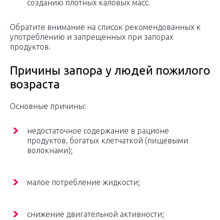
созданию плотных каловых масс.
Обратите внимание на список рекомендованных к
употреблению и запрещенных при запорах
продуктов.
Причины запора у людей пожилого
возраста
Основные причины:
недостаточное содержание в рационе
продуктов, богатых клетчаткой (пищевыми
волокнами);
малое потребление жидкости;
снижение двигательной активности;