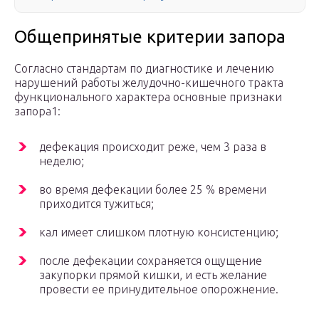
Общепринятые критерии запора
Согласно стандартам по диагностике и лечению
нарушений работы желудочно-кишечного тракта
функционального характера основные признаки
запора1:
дефекация происходит реже, чем 3 раза в
неделю;
во время дефекации более 25 % времени
приходится тужиться;
кал имеет слишком плотную консистенцию;
после дефекации сохраняется ощущение
закупорки прямой кишки, и есть желание
провести ее принудительное опорожнение.