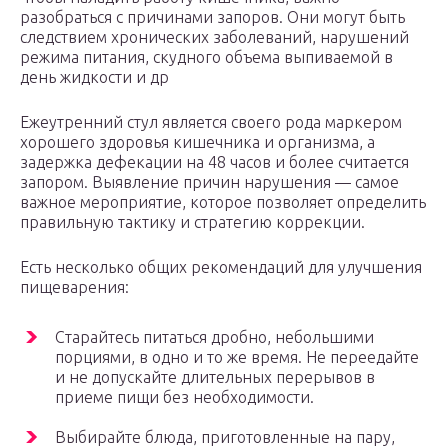
разобраться с причинами запоров. Они могут быть
следствием хронических заболеваний, нарушений
режима питания, скудного объема выпиваемой в
день жидкости и др
Ежеутренний стул является своего рода маркером
хорошего здоровья кишечника и организма, а
задержка дефекации на 48 часов и более считается
запором. Выявление причин нарушения — самое
важное мероприятие, которое позволяет определить
правильную тактику и стратегию коррекции.
Есть несколько общих рекомендаций для улучшения
пищеварения:
Старайтесь питаться дробно, небольшими
порциями, в одно и то же время. Не переедайте
и не допускайте длительных перерывов в
приеме пищи без необходимости.
Выбирайте блюда, приготовленные на пару,