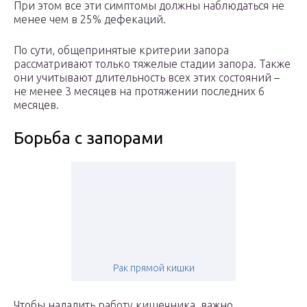
При этом все эти симптомы должны наблюдаться не
менее чем в 25% дефекаций.
По сути, общепринятые критерии запора
рассматривают только тяжелые стадии запора. Также
они учитывают длительность всех этих состояний –
не менее 3 месяцев на протяжении последних 6
месяцев.
Борьба с запорами
Рак прямой кишки
Чтобы наладить работу кишечника, важно