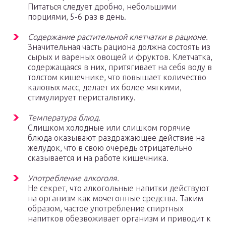
Питаться следует дробно, небольшими
порциями, 5-6 раз в день.
Содержание растительной клетчатки в рационе.
Значительная часть рациона должна состоять из
сырых и вареных овощей и фруктов. Клетчатка,
содержащаяся в них, притягивает на себя воду в
толстом кишечнике, что повышает количество
каловых масс, делает их более мягкими,
стимулирует перистальтику.
Температура блюд.
Слишком холодные или слишком горячие
блюда оказывают раздражающее действие на
желудок, что в свою очередь отрицательно
сказывается и на работе кишечника.
Употребление алкоголя.
Не секрет, что алкогольные напитки действуют
на организм как мочегонные средства. Таким
образом, частое употребление спиртных
напитков обезвоживает организм и приводит к