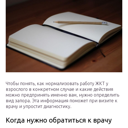
Чтобы понять, как нормализовать работу ЖКТ у
взрослого в конкретном случае и какие действия
можно предпринять именно вам, нужно определить
вид запора. Эта информация поможет при визите к
врачу и упростит диагностику.
Когда нужно обратиться к врачу