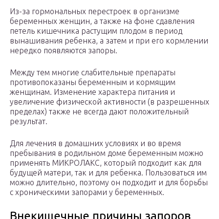
Из-за гормональных перестроек в организме
беременных женщин, а также на фоне сдавления
петель кишечника растущим плодом в период
вынашивания ребенка, а затем и при его кормлении
нередко появляются запоры.
Между тем многие слабительные препараты
противопоказаны беременным и кормящим
женщинам. Изменение характера питания и
увеличение физической активности (в разрешенных
пределах) также не всегда дают положительный
результат.
Для лечения в домашних условиях и во время
пребывания в родильном доме беременным можно
применять МИКРОЛАКС, который подходит как для
будущей матери, так и для ребенка. Пользоваться им
можно длительно, поэтому он подходит и для борьбы
с хроническими запорами у беременных.
Внекишечные причины запоров