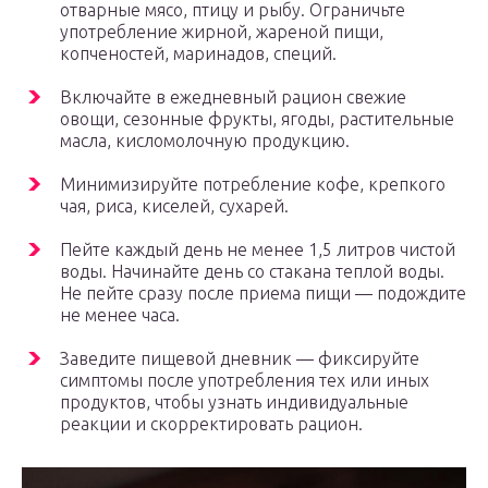
отварные мясо, птицу и рыбу. Ограничьте
употребление жирной, жареной пищи,
копченостей, маринадов, специй.
Включайте в ежедневный рацион свежие
овощи, сезонные фрукты, ягоды, растительные
масла, кисломолочную продукцию.
Минимизируйте потребление кофе, крепкого
чая, риса, киселей, сухарей.
Пейте каждый день не менее 1,5 литров чистой
воды. Начинайте день со стакана теплой воды.
Не пейте сразу после приема пищи — подождите
не менее часа.
Заведите пищевой дневник — фиксируйте
симптомы после употребления тех или иных
продуктов, чтобы узнать индивидуальные
реакции и скорректировать рацион.