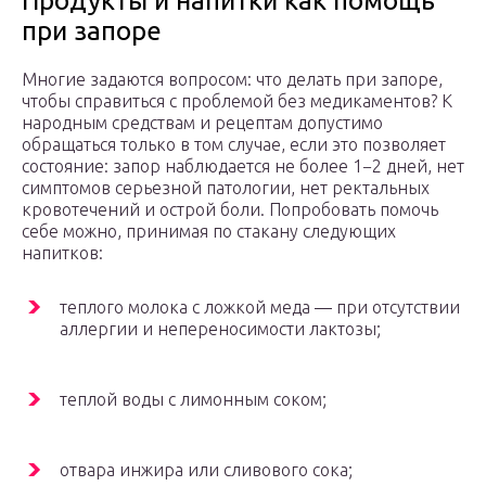
Продукты и напитки как помощь
при запоре
Многие задаются вопросом: что делать при запоре,
чтобы справиться с проблемой без медикаментов? К
народным средствам и рецептам допустимо
обращаться только в том случае, если это позволяет
состояние: запор наблюдается не более 1−2 дней, нет
симптомов серьезной патологии, нет ректальных
кровотечений и острой боли. Попробовать помочь
себе можно, принимая по стакану следующих
напитков:
теплого молока с ложкой меда — при отсутствии
аллергии и непереносимости лактозы;
теплой воды с лимонным соком;
отвара инжира или сливового сока;