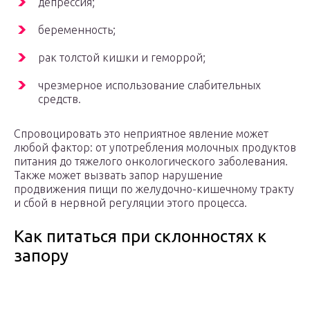
депрессия;
беременность;
рак толстой кишки и геморрой;
чрезмерное использование слабительных
средств.
Спровоцировать это неприятное явление может
любой фактор: от употребления молочных продуктов
питания до тяжелого онкологического заболевания.
Также может вызвать запор нарушение
продвижения пищи по желудочно-кишечному тракту
и сбой в нервной регуляции этого процесса.
Как питаться при склонностях к
запору