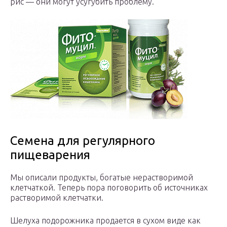
рис — они могут усугубить проблему.
Семена для регулярного
пищеварения
Мы описали продукты, богатые нерастворимой
клетчаткой. Теперь пора поговорить об источниках
растворимой клетчатки.
Шелуха подорожника продается в сухом виде как