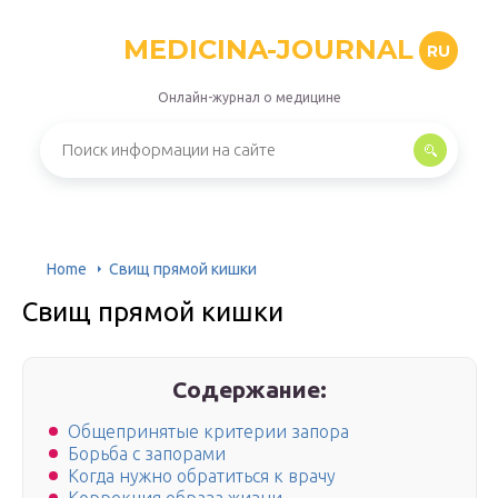
MEDICINA-JOURNAL
RU
Онлайн-журнал о медицине
Home
Свищ прямой кишки
Свищ прямой кишки
Содержание:
Общепринятые критерии запора
Борьба с запорами
Когда нужно обратиться к врачу