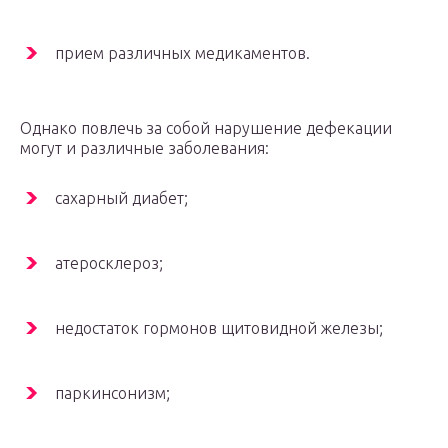
прием различных медикаментов.
Однако повлечь за собой нарушение дефекации
могут и различные заболевания:
сахарный диабет;
атеросклероз;
недостаток гормонов щитовидной железы;
паркинсонизм;