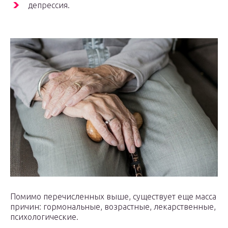
депрессия.
Помимо перечисленных выше, существует еще масса
причин: гормональные, возрастные, лекарственные,
психологические.